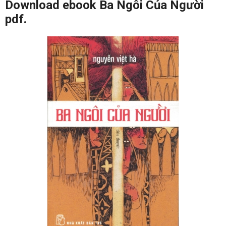
Download ebook Ba Ngôi Của Người
pdf.