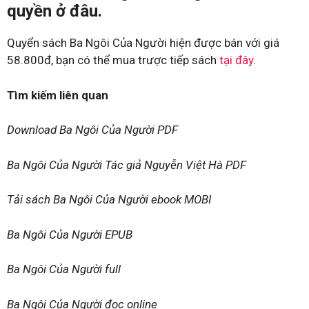
quyền ở đâu.
Quyển sách Ba Ngôi Của Người hiện được bán với giá
58.800đ, bạn có thể mua trược tiếp sách
tại đây
.
Tìm kiếm liên quan
Download Ba Ngôi Của Người PDF
Ba Ngôi Của Người Tác giả Nguyễn Việt Hà PDF
Tải sách Ba Ngôi Của Người ebook MOBI
Ba Ngôi Của Người EPUB
Ba Ngôi Của Người full
Ba Ngôi Của Người đọc online