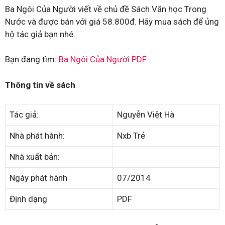
Ba Ngôi Của Người viết về chủ đề Sách Văn học Trong
Nước và được bán với giá 58.800đ. Hãy mua sách để ủng
hộ tác giả bạn nhé.
Bạn đang tìm:
Ba Ngôi Của Người PDF
Thông tin về sách
Tác giả:
Nguyễn Việt Hà
Nhà phát hành:
Nxb Trẻ
Nhà xuất bản:
Ngày phát hành
07/2014
Định dạng
PDF