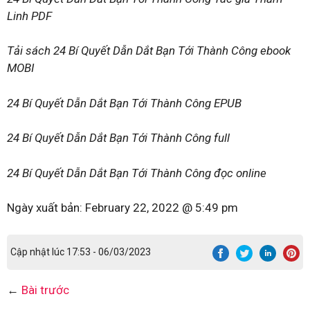
Linh PDF
Tải sách 24 Bí Quyết Dẫn Dắt Bạn Tới Thành Công ebook
MOBI
24 Bí Quyết Dẫn Dắt Bạn Tới Thành Công EPUB
24 Bí Quyết Dẫn Dắt Bạn Tới Thành Công full
24 Bí Quyết Dẫn Dắt Bạn Tới Thành Công đọc online
Ngày xuất bản:
February 22, 2022 @ 5:49 pm
Cập nhật lúc 17:53 - 06/03/2023
←
Bài trước