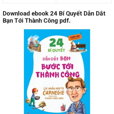
Download ebook 24 Bí Quyết Dẫn Dắt
Bạn Tới Thành Công pdf.