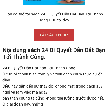
Bạn có thể tải sách 24 Bí Quyết Dẫn Dắt Bạn Tới Thành
Công PDF tại đây.
TẢI SÁCH NGAY
Nội dung sách 24 Bí Quyết Dẫn Dắt Bạn
Tới Thành Công.
24 Bí Quyết Dẫn Dắt Bạn Tới Thành Công
Ở tuổi vị thành niên, tâm lý và tính cách chưa thực sự ổn
định.
Điều này dẫn đến sự thay đổi chóng mặt trong cách suy
nghĩ và làm việc mà ngay
bản thân chúng ta cũng không thể lường trước được hết.
Ở giai đoạn này, những