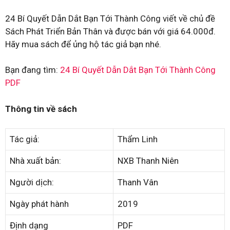
24 Bí Quyết Dẫn Dắt Bạn Tới Thành Công viết về chủ đề
Sách Phát Triển Bản Thân và được bán với giá 64.000đ.
Hãy mua sách để ủng hộ tác giả bạn nhé.
Bạn đang tìm:
24 Bí Quyết Dẫn Dắt Bạn Tới Thành Công
PDF
Thông tin về sách
Tác giả:
Thẩm Linh
Nhà xuất bản:
NXB Thanh Niên
Người dịch:
Thanh Vân
Ngày phát hành
2019
Định dạng
PDF