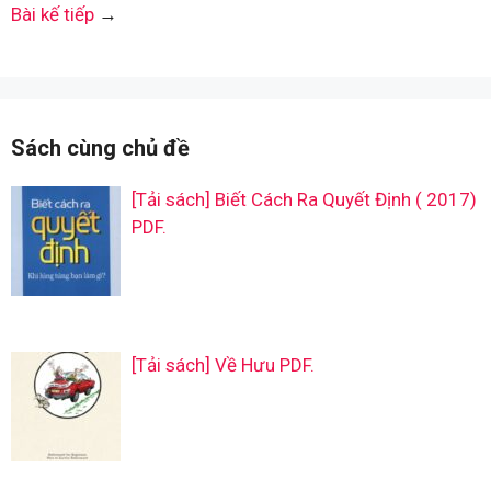
Bài kế tiếp
→
Sách cùng chủ đề
[Tải sách] Biết Cách Ra Quyết Định ( 2017)
PDF.
[Tải sách] Về Hưu PDF.