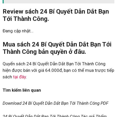
Review sách 24 Bí Quyết Dẫn Dắt Bạn
Tới Thành Công.
Đang cập nhật…
Mua sách 24 Bí Quyết Dẫn Dắt Bạn Tới
Thành Công bản quyền ở đâu.
Quyển sách 24 Bí Quyết Dẫn Dắt Bạn Tới Thành Công
hiện được bán với giá 64.000đ, bạn có thể mua trược tiếp
sách
tại đây
.
Tìm kiếm liên quan
Download 24 Bí Quyết Dẫn Dắt Bạn Tới Thành Công PDF
24 Bí Quyết Dẫn Dắt Bạn Tới Thành Công Tác giả Thẩm