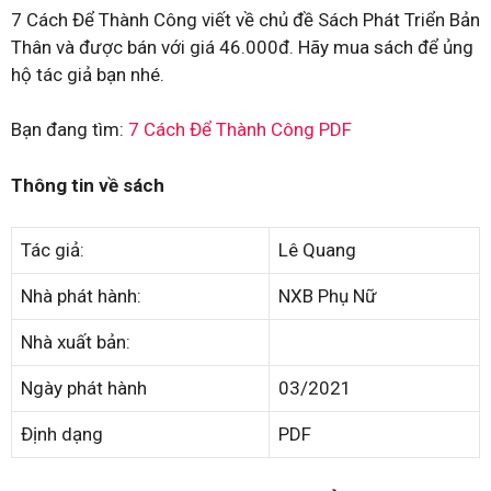
7 Cách Để Thành Công viết về chủ đề Sách Phát Triển Bản
Thân và được bán với giá 46.000đ. Hãy mua sách để ủng
hộ tác giả bạn nhé.
Bạn đang tìm:
7 Cách Để Thành Công PDF
Thông tin về sách
Tác giả:
Lê Quang
Nhà phát hành:
NXB Phụ Nữ
Nhà xuất bản:
Ngày phát hành
03/2021
Định dạng
PDF