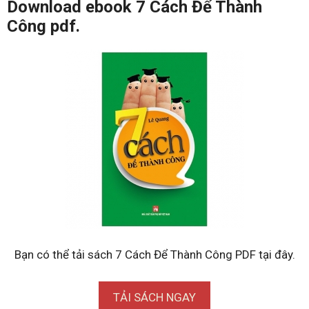
Download ebook 7 Cách Để Thành
Công pdf.
Bạn có thể tải sách 7 Cách Để Thành Công PDF tại đây.
TẢI SÁCH NGAY