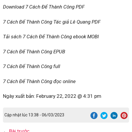
Download 7 Cách Để Thành Công PDF
7 Cách Để Thành Công Tác giả Lê Quang PDF
Tải sách 7 Cách Để Thành Công ebook MOBI
7 Cách Để Thành Công EPUB
7 Cách Để Thành Công full
7 Cách Để Thành Công đọc online
Ngày xuất bản:
February 22, 2022 @ 4:31 pm
Cập nhật lúc 13:38 - 06/03/2023
←
Bài trước