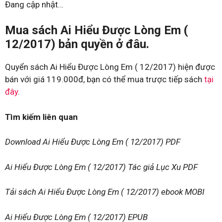
Đang cập nhật…
Mua sách Ai Hiểu Được Lòng Em (
12/2017) bản quyền ở đâu.
Quyển sách Ai Hiểu Được Lòng Em ( 12/2017) hiện được
bán với giá 119.000đ, bạn có thể mua trược tiếp sách
tại
đây
.
Tìm kiếm liên quan
Download Ai Hiểu Được Lòng Em ( 12/2017) PDF
Ai Hiểu Được Lòng Em ( 12/2017) Tác giả Lục Xu PDF
Tải sách Ai Hiểu Được Lòng Em ( 12/2017) ebook MOBI
Ai Hiểu Được Lòng Em ( 12/2017) EPUB