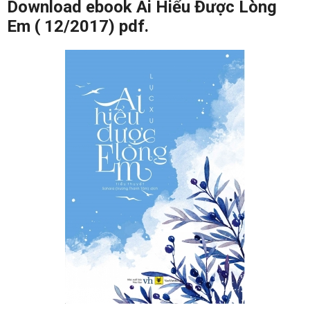
Download ebook Ai Hiểu Được Lòng
Em ( 12/2017) pdf.