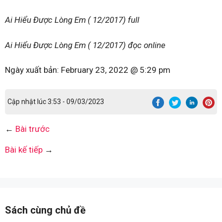
Ai Hiểu Được Lòng Em ( 12/2017) full
Ai Hiểu Được Lòng Em ( 12/2017) đọc online
Ngày xuất bản:
February 23, 2022 @ 5:29 pm
Cập nhật lúc 3:53 - 09/03/2023
←
Bài trước
Bài kế tiếp
→
Sách cùng chủ đề