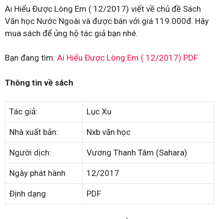
Ai Hiểu Được Lòng Em ( 12/2017) viết về chủ đề Sách
Văn học Nước Ngoài và được bán với giá 119.000đ. Hãy
mua sách để ủng hộ tác giả bạn nhé.
Bạn đang tìm:
Ai Hiểu Được Lòng Em ( 12/2017) PDF
Thông tin về sách
Tác giả:
Lục Xu
Nhà xuất bản:
Nxb văn học
Người dịch:
Vương Thanh Tâm (Sahara)
Ngày phát hành
12/2017
Định dạng
PDF