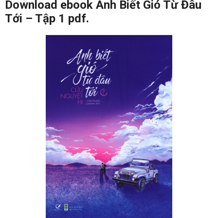
Download ebook Anh Biết Gió Từ Đâu
Tới – Tập 1 pdf.