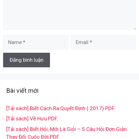
Name
Email
Bài viết mới
[Tải sách] Biết Cách Ra Quyết Định ( 2017) PDF.
[Tải sách] Về Hưu PDF.
[Tải sách] Biết Hỏi, Mới Là Giỏi – 5 Câu Hỏi Đơn Giản
Thay Đổi Cuộc Đời PDF.