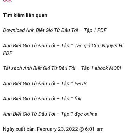
Tìm kiếm liên quan
Download Anh Biết Gió Từ Đâu Tới – Tập 1 PDF
Anh Biết Gió Từ Đâu Tới – Tập 1 Tác giả Cửu Nguyệt Hi
PDF
Tải sách Anh Biết Gió Từ Đâu Tới – Tập 1 ebook MOBI
Anh Biết Gió Từ Đâu Tới – Tập 1 EPUB
Anh Biết Gió Từ Đâu Tới – Tập 1 full
Anh Biết Gió Từ Đâu Tới – Tập 1 đọc online
Ngày xuất bản:
February 23, 2022 @ 6:01 am