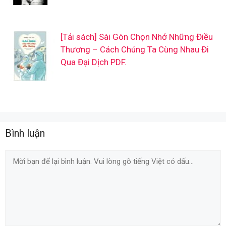
[Tải sách] Sài Gòn Chọn Nhớ Những Điều
Thương – Cách Chúng Ta Cùng Nhau Đi
Qua Đại Dịch PDF.
Bình luận
Comment