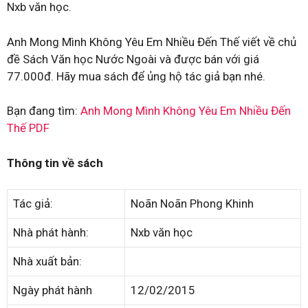
Nxb văn học.
Anh Mong Mình Không Yêu Em Nhiều Đến Thế viết về chủ
đề Sách Văn học Nước Ngoài và được bán với giá
77.000đ. Hãy mua sách để ủng hộ tác giả bạn nhé.
Bạn đang tìm:
Anh Mong Mình Không Yêu Em Nhiều Đến
Thế PDF
Thông tin về sách
Tác giả:
Noãn Noãn Phong Khinh
Nhà phát hành:
Nxb văn học
Nhà xuất bản:
Ngày phát hành
12/02/2015