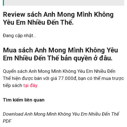
Review sách Anh Mong Mình Không
Yêu Em Nhiều Đến Thế.
Đang cập nhật…
Mua sách Anh Mong Mình Không Yêu
Em Nhiều Đến Thế bản quyền ở đâu.
Quyển sách Anh Mong Mình Không Yêu Em Nhiều Đến
Thế hiện được bán với giá 77.000đ, bạn có thể mua trược
tiếp sách
tại đây
.
Tìm kiếm liên quan
Download Anh Mong Mình Không Yêu Em Nhiều Đến Thế
PDF