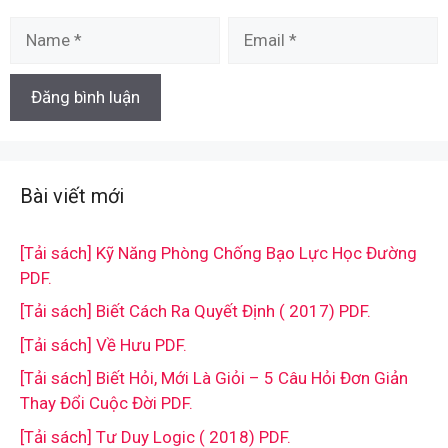
Name
Email
Bài viết mới
[Tải sách] Kỹ Năng Phòng Chống Bạo Lực Học Đường
PDF.
[Tải sách] Biết Cách Ra Quyết Định ( 2017) PDF.
[Tải sách] Về Hưu PDF.
[Tải sách] Biết Hỏi, Mới Là Giỏi – 5 Câu Hỏi Đơn Giản
Thay Đổi Cuộc Đời PDF.
[Tải sách] Tư Duy Logic ( 2018) PDF.