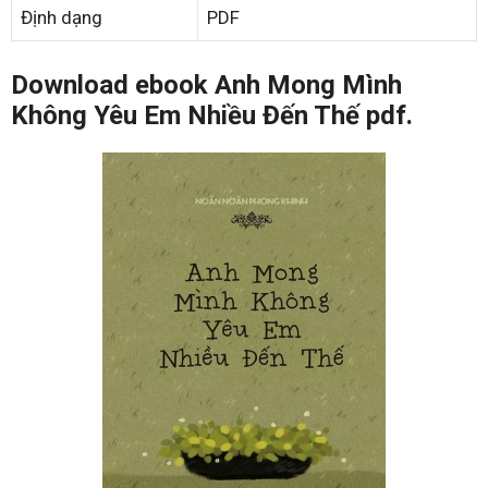
Định dạng
PDF
Download ebook Anh Mong Mình
Không Yêu Em Nhiều Đến Thế pdf.