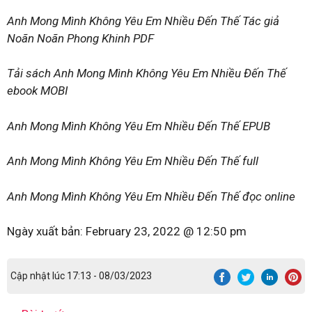
Anh Mong Mình Không Yêu Em Nhiều Đến Thế Tác giả
Noãn Noãn Phong Khinh PDF
Tải sách Anh Mong Mình Không Yêu Em Nhiều Đến Thế
ebook MOBI
Anh Mong Mình Không Yêu Em Nhiều Đến Thế EPUB
Anh Mong Mình Không Yêu Em Nhiều Đến Thế full
Anh Mong Mình Không Yêu Em Nhiều Đến Thế đọc online
Ngày xuất bản:
February 23, 2022 @ 12:50 pm
Cập nhật lúc 17:13 - 08/03/2023