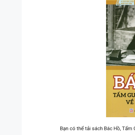
Bạn có thể tải sách Bác Hồ, Tấm