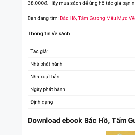
38.000đ. Hãy mua sách để ủng hộ tác giả bạn n
Bạn đang tìm:
Bác Hồ, Tấm Gương Mẫu Mực Về 
Thông tin về sách
Tác giả:
Nhà phát hành:
Nhà xuất bản:
Ngày phát hành
Định dạng
Download ebook Bác Hồ, Tấm Gư