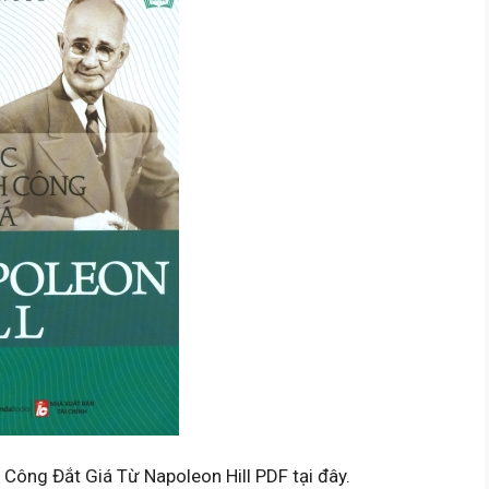
 Công Đắt Giá Từ Napoleon Hill PDF tại đây.