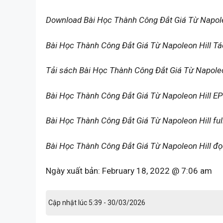
Download Bài Học Thành Công Đắt Giá Từ Napole
Bài Học Thành Công Đắt Giá Từ Napoleon Hill Tá
Tải sách Bài Học Thành Công Đắt Giá Từ Napole
Bài Học Thành Công Đắt Giá Từ Napoleon Hill E
Bài Học Thành Công Đắt Giá Từ Napoleon Hill ful
Bài Học Thành Công Đắt Giá Từ Napoleon Hill đọ
Ngày xuất bản:
February 18, 2022 @ 7:06 am
Cập nhật lúc 5:39 - 30/03/2026