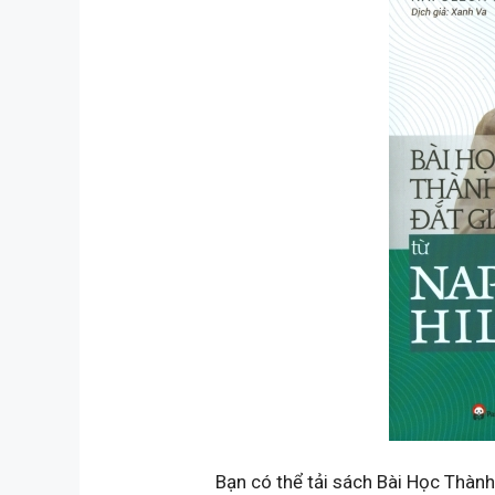
Bạn có thể tải sách Bài Học Thành