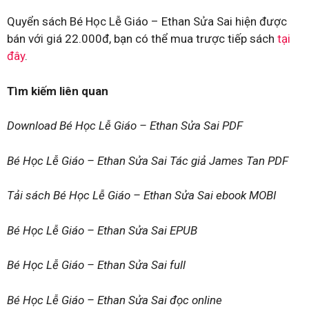
Quyển sách Bé Học Lễ Giáo – Ethan Sửa Sai hiện được
bán với giá 22.000đ, bạn có thể mua trược tiếp sách
tại
đây
.
Tìm kiếm liên quan
Download Bé Học Lễ Giáo – Ethan Sửa Sai PDF
Bé Học Lễ Giáo – Ethan Sửa Sai Tác giả James Tan PDF
Tải sách Bé Học Lễ Giáo – Ethan Sửa Sai ebook MOBI
Bé Học Lễ Giáo – Ethan Sửa Sai EPUB
Bé Học Lễ Giáo – Ethan Sửa Sai full
Bé Học Lễ Giáo – Ethan Sửa Sai đọc online