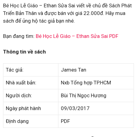
Bé Học Lễ Giáo – Ethan Sửa Sai viết về chủ đề Sách Phát
Triển Bản Thân và được bán với giá 22.000đ. Hãy mua
sách để ủng hộ tác giả bạn nhé.
Bạn đang tìm:
Bé Học Lễ Giáo – Ethan Sửa Sai PDF
Thông tin về sách
Tác giả:
James Tan
Nhà xuất bản:
Nxb Tổng hợp TP.HCM
Người dịch:
Bùi Thị Ngọc Hương
Ngày phát hành
09/03/2017
Định dạng
PDF