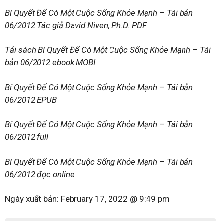
Bí Quyết Để Có Một Cuộc Sống Khỏe Mạnh – Tái bản
06/2012 Tác giả David Niven, Ph.D. PDF
Tải sách Bí Quyết Để Có Một Cuộc Sống Khỏe Mạnh – Tái
bản 06/2012 ebook MOBI
Bí Quyết Để Có Một Cuộc Sống Khỏe Mạnh – Tái bản
06/2012 EPUB
Bí Quyết Để Có Một Cuộc Sống Khỏe Mạnh – Tái bản
06/2012 full
Bí Quyết Để Có Một Cuộc Sống Khỏe Mạnh – Tái bản
06/2012 đọc online
Ngày xuất bản:
February 17, 2022 @ 9:49 pm