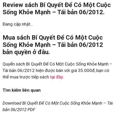
Review sách Bí Quyết Để Có Một Cuộc
Sống Khỏe Mạnh – Tái bản 06/2012.
Đang cập nhật…
Mua sách Bí Quyết Để Có Một Cuộc
Sống Khỏe Mạnh – Tái bản 06/2012
bản quyền ở đâu.
Quyển sách Bí Quyết Để Có Một Cuộc Sống Khỏe Mạnh –
Tái bản 06/2012 hiện được bán với giá 35.000đ, bạn có
thể mua trược tiếp sách
tại đây
.
Tìm kiếm liên quan
Download Bí Quyết Để Có Một Cuộc Sống Khỏe Mạnh – Tái
bản 06/2012 PDF