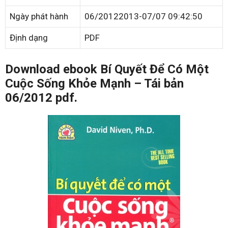
Ngày phát hành
06/20122013-07/07 09:42:50
Định dạng
PDF
Download ebook Bí Quyết Để Có Một
Cuộc Sống Khỏe Mạnh – Tái bản
06/2012 pdf.