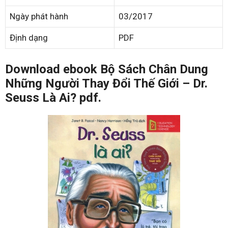
Ngày phát hành
03/2017
Định dạng
PDF
Download ebook Bộ Sách Chân Dung
Những Người Thay Đổi Thế Giới – Dr.
Seuss Là Ai? pdf.