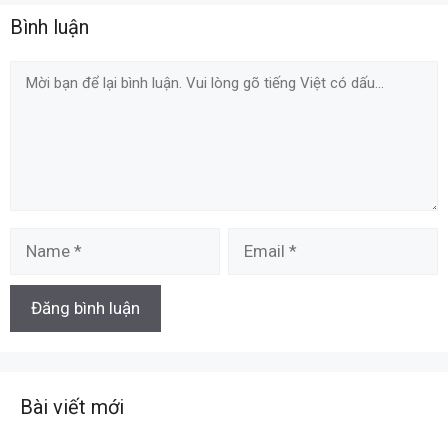
Bình luận
Comment
Name
Email
Bài viết mới