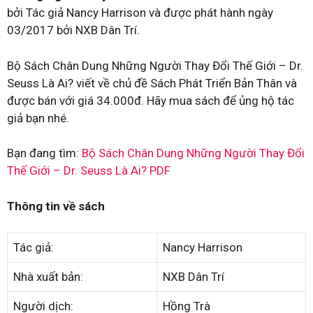
bởi Tác giả Nancy Harrison và được phát hành ngày
03/2017 bởi NXB Dân Trí.
Bộ Sách Chân Dung Những Người Thay Đổi Thế Giới – Dr.
Seuss Là Ai? viết về chủ đề Sách Phát Triển Bản Thân và
được bán với giá 34.000đ. Hãy mua sách để ủng hộ tác
giả bạn nhé.
Bạn đang tìm:
Bộ Sách Chân Dung Những Người Thay Đổi
Thế Giới – Dr. Seuss Là Ai? PDF
Thông tin về sách
Tác giả:
Nancy Harrison
Nhà xuất bản:
NXB Dân Trí
Người dịch:
Hồng Trà