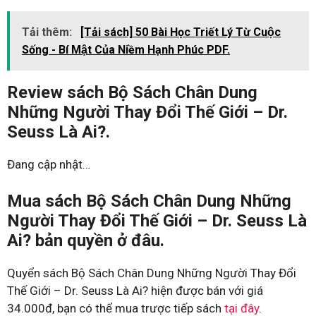
Tải thêm:
[Tải sách] 50 Bài Học Triết Lý Từ Cuộc
Sống - Bí Mật Của Niềm Hạnh Phúc PDF.
Review sách Bộ Sách Chân Dung
Những Người Thay Đổi Thế Giới – Dr.
Seuss Là Ai?.
Đang cập nhật…
Mua sách Bộ Sách Chân Dung Những
Người Thay Đổi Thế Giới – Dr. Seuss Là
Ai? bản quyền ở đâu.
Quyển sách Bộ Sách Chân Dung Những Người Thay Đổi
Thế Giới – Dr. Seuss Là Ai? hiện được bán với giá
34.000đ, bạn có thể mua trược tiếp sách
tại đây
.