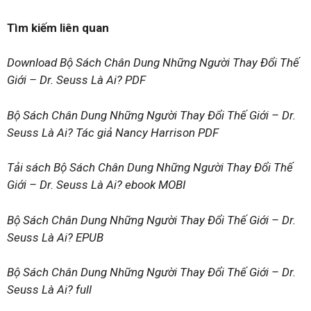
Tìm kiếm liên quan
Download Bộ Sách Chân Dung Những Người Thay Đổi Thế
Giới – Dr. Seuss Là Ai? PDF
Bộ Sách Chân Dung Những Người Thay Đổi Thế Giới – Dr.
Seuss Là Ai? Tác giả Nancy Harrison PDF
Tải sách Bộ Sách Chân Dung Những Người Thay Đổi Thế
Giới – Dr. Seuss Là Ai? ebook MOBI
Bộ Sách Chân Dung Những Người Thay Đổi Thế Giới – Dr.
Seuss Là Ai? EPUB
Bộ Sách Chân Dung Những Người Thay Đổi Thế Giới – Dr.
Seuss Là Ai? full