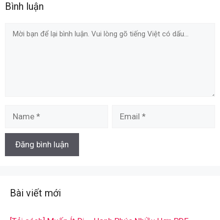
Bình luận
Comment
Name
Email
Bài viết mới