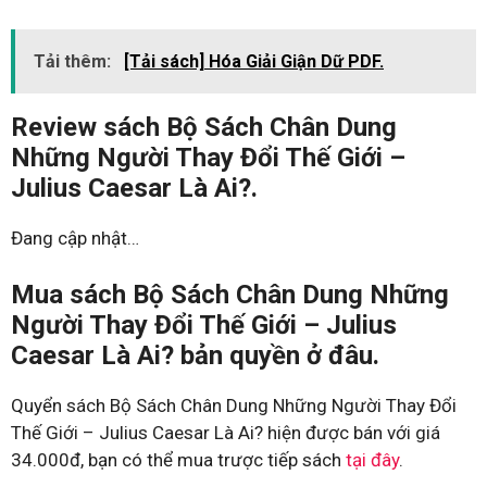
Tải thêm:
[Tải sách] Hóa Giải Giận Dữ PDF.
Review sách Bộ Sách Chân Dung
Những Người Thay Đổi Thế Giới –
Julius Caesar Là Ai?.
Đang cập nhật…
Mua sách Bộ Sách Chân Dung Những
Người Thay Đổi Thế Giới – Julius
Caesar Là Ai? bản quyền ở đâu.
Quyển sách Bộ Sách Chân Dung Những Người Thay Đổi
Thế Giới – Julius Caesar Là Ai? hiện được bán với giá
34.000đ, bạn có thể mua trược tiếp sách
tại đây
.