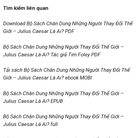
Tìm kiếm liên quan
Download Bộ Sách Chân Dung Những Người Thay Đổi Thế
Giới – Julius Caesar Là Ai? PDF
Bộ Sách Chân Dung Những Người Thay Đổi Thế Giới –
Julius Caesar Là Ai? Tác giả Tim Foley PDF
Tải sách Bộ Sách Chân Dung Những Người Thay Đổi Thế
Giới – Julius Caesar Là Ai? ebook MOBI
Bộ Sách Chân Dung Những Người Thay Đổi Thế Giới –
Julius Caesar Là Ai? EPUB
Bộ Sách Chân Dung Những Người Thay Đổi Thế Giới –
Julius Caesar Là Ai? full