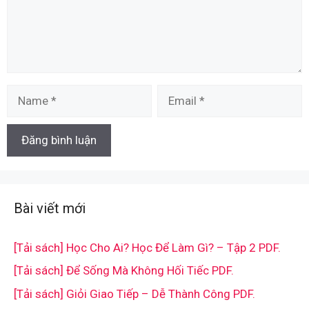
Name
Email
Bài viết mới
[Tải sách] Học Cho Ai? Học Để Làm Gì? – Tập 2 PDF.
[Tải sách] Để Sống Mà Không Hối Tiếc PDF.
[Tải sách] Giỏi Giao Tiếp – Dễ Thành Công PDF.