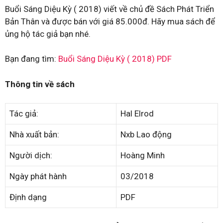
Buổi Sáng Diệu Kỳ ( 2018) viết về chủ đề Sách Phát Triển
Bản Thân và được bán với giá 85.000đ. Hãy mua sách để
ủng hộ tác giả bạn nhé.
Bạn đang tìm:
Buổi Sáng Diệu Kỳ ( 2018) PDF
Thông tin về sách
Tác giả:
Hal Elrod
Nhà xuất bản:
Nxb Lao động
Người dịch:
Hoàng Minh
Ngày phát hành
03/2018
Định dạng
PDF