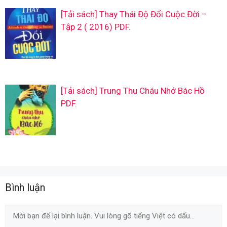
[Tải sách] Thay Thái Độ Đổi Cuộc Đời –
Tập 2 ( 2016) PDF.
[Tải sách] Trung Thu Cháu Nhớ Bác Hồ
PDF.
Bình luận
Comment