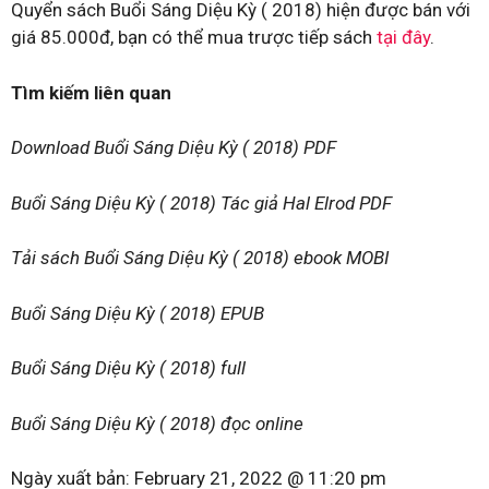
Quyển sách Buổi Sáng Diệu Kỳ ( 2018) hiện được bán với
giá 85.000đ, bạn có thể mua trược tiếp sách
tại đây
.
Tìm kiếm liên quan
Download Buổi Sáng Diệu Kỳ ( 2018) PDF
Buổi Sáng Diệu Kỳ ( 2018) Tác giả Hal Elrod PDF
Tải sách Buổi Sáng Diệu Kỳ ( 2018) ebook MOBI
Buổi Sáng Diệu Kỳ ( 2018) EPUB
Buổi Sáng Diệu Kỳ ( 2018) full
Buổi Sáng Diệu Kỳ ( 2018) đọc online
Ngày xuất bản:
February 21, 2022 @ 11:20 pm