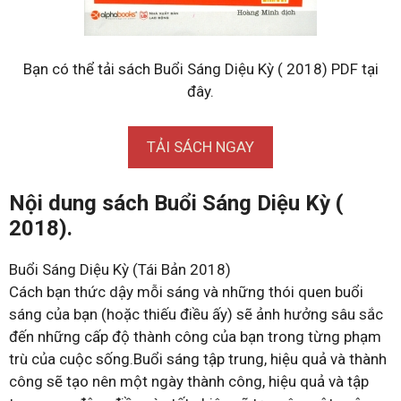
Bạn có thể tải sách Buổi Sáng Diệu Kỳ ( 2018) PDF tại
đây.
TẢI SÁCH NGAY
Nội dung sách Buổi Sáng Diệu Kỳ (
2018).
Buổi Sáng Diệu Kỳ (Tái Bản 2018)
Cách bạn thức dậy mỗi sáng và những thói quen buổi
sáng của bạn (hoặc thiếu điều ấy) sẽ ảnh hưởng sâu sắc
đến những cấp độ thành công của bạn trong từng phạm
trù của cuộc sống.Buổi sáng tập trung, hiệu quả và thành
công sẽ tạo nên một ngày thành công, hiệu quả và tập