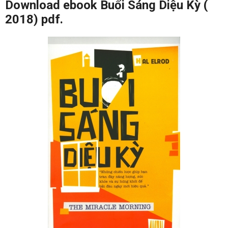
Download ebook Buổi Sáng Diệu Kỳ (
2018) pdf.