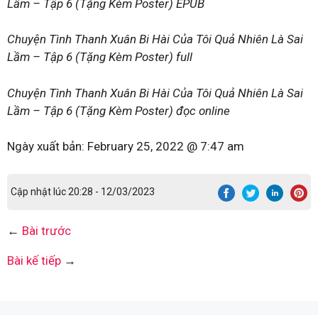
Lầm – Tập 6 (Tặng Kèm Poster) EPUB
Chuyện Tình Thanh Xuân Bi Hài Của Tôi Quả Nhiên Là Sai
Lầm – Tập 6 (Tặng Kèm Poster) full
Chuyện Tình Thanh Xuân Bi Hài Của Tôi Quả Nhiên Là Sai
Lầm – Tập 6 (Tặng Kèm Poster) đọc online
Ngày xuất bản:
February 25, 2022 @ 7:47 am
Cập nhật lúc 20:28 - 12/03/2023
←
Bài trước
Bài kế tiếp
→