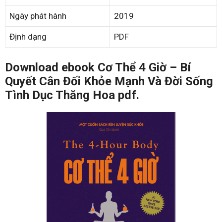
Ngày phát hành
2019
Định dạng
PDF
Download ebook Cơ Thể 4 Giờ – Bí
Quyết Cân Đối Khỏe Mạnh Và Đời Sống
Tình Dục Thăng Hoa pdf.