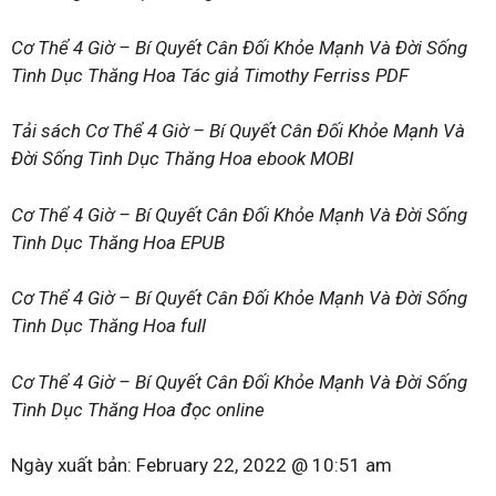
Cơ Thể 4 Giờ – Bí Quyết Cân Đối Khỏe Mạnh Và Đời Sống
Tình Dục Thăng Hoa Tác giả Timothy Ferriss PDF
Tải sách Cơ Thể 4 Giờ – Bí Quyết Cân Đối Khỏe Mạnh Và
Đời Sống Tình Dục Thăng Hoa ebook MOBI
Cơ Thể 4 Giờ – Bí Quyết Cân Đối Khỏe Mạnh Và Đời Sống
Tình Dục Thăng Hoa EPUB
Cơ Thể 4 Giờ – Bí Quyết Cân Đối Khỏe Mạnh Và Đời Sống
Tình Dục Thăng Hoa full
Cơ Thể 4 Giờ – Bí Quyết Cân Đối Khỏe Mạnh Và Đời Sống
Tình Dục Thăng Hoa đọc online
Ngày xuất bản:
February 22, 2022 @ 10:51 am