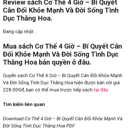
Review sách Cơ Thể 4 Giờ – Bí Quyết
Cân Đối Khỏe Mạnh Và Đời Sống Tình
Dục Thăng Hoa.
Đang cập nhật…
Mua sách Cơ Thể 4 Giờ – Bí Quyết Cân
Đối Khỏe Mạnh Và Đời Sống Tình Dục
Thăng Hoa bản quyền ở đâu.
Quyển sách Cơ Thể 4 Giờ – Bí Quyết Cân Đối Khỏe Mạnh
Và Đời Sống Tình Dục Thăng Hoa hiện được bán với giá
228.000đ, bạn có thể mua trược tiếp sách
tại đây
.
Tìm kiếm liên quan
Download Cơ Thể 4 Giờ – Bí Quyết Cân Đối Khỏe Mạnh Và
Đời Sống Tình Dục Thăng Hoa PDF