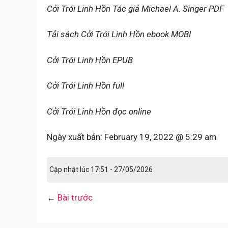
Cởi Trói Linh Hồn Tác giả Michael A. Singer PDF
Tải sách Cởi Trói Linh Hồn ebook MOBI
Cởi Trói Linh Hồn EPUB
Cởi Trói Linh Hồn full
Cởi Trói Linh Hồn đọc online
Ngày xuất bản:
February 19, 2022 @ 5:29 am
Cập nhật lúc 17:51 - 27/05/2026
←
Bài trước