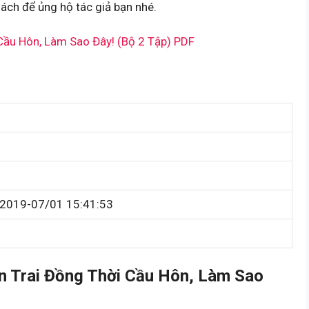
ách để ủng hộ tác giả bạn nhé.
ầu Hôn, Làm Sao Đây! (Bộ 2 Tập) PDF
2019-07/01 15:41:53
 Trai Đồng Thời Cầu Hôn, Làm Sao