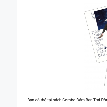
Bạn có thể tải sách Combo Đám Bạn Trai Đồn