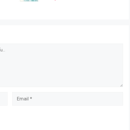
Email