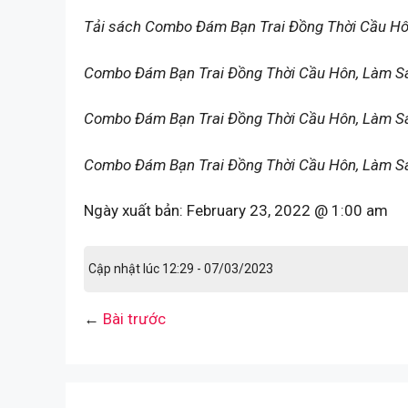
Tải sách Combo Đám Bạn Trai Đồng Thời Cầu Hô
Combo Đám Bạn Trai Đồng Thời Cầu Hôn, Làm Sa
Combo Đám Bạn Trai Đồng Thời Cầu Hôn, Làm Sao
Combo Đám Bạn Trai Đồng Thời Cầu Hôn, Làm Sao
Ngày xuất bản:
February 23, 2022 @ 1:00 am
Cập nhật lúc 12:29 - 07/03/2023
←
Bài trước