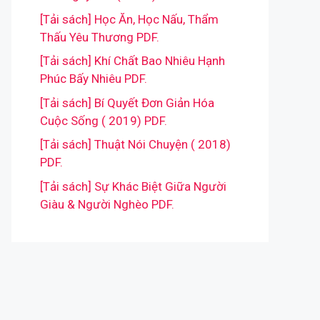
[Tải sách] Học Ăn, Học Nấu, Thẩm
Thấu Yêu Thương PDF.
[Tải sách] Khí Chất Bao Nhiêu Hạnh
Phúc Bấy Nhiêu PDF.
[Tải sách] Bí Quyết Đơn Giản Hóa
Cuộc Sống ( 2019) PDF.
[Tải sách] Thuật Nói Chuyện ( 2018)
PDF.
[Tải sách] Sự Khác Biệt Giữa Người
Giàu & Người Nghèo PDF.