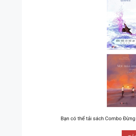
Bạn có thể tải sách Combo Đừng 