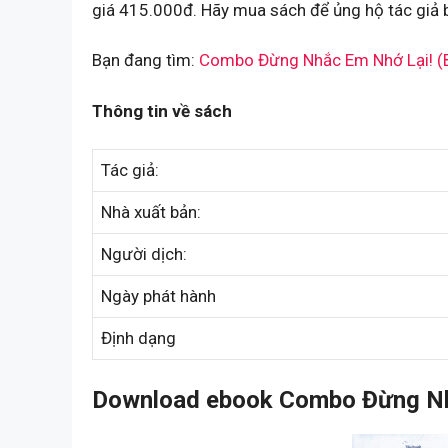
giá 415.000đ. Hãy mua sách để ủng hộ tác giả 
Bạn đang tìm:
Combo Đừng Nhắc Em Nhớ Lại! (
Thông tin về sách
Tác giả:
Nhà xuất bản:
Người dịch:
Ngày phát hành
Định dạng
Download ebook Combo Đừng Nhắ