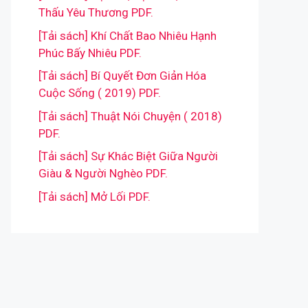
Thấu Yêu Thương PDF.
[Tải sách] Khí Chất Bao Nhiêu Hạnh
Phúc Bấy Nhiêu PDF.
[Tải sách] Bí Quyết Đơn Giản Hóa
Cuộc Sống ( 2019) PDF.
[Tải sách] Thuật Nói Chuyện ( 2018)
PDF.
[Tải sách] Sự Khác Biệt Giữa Người
Giàu & Người Nghèo PDF.
[Tải sách] Mở Lối PDF.