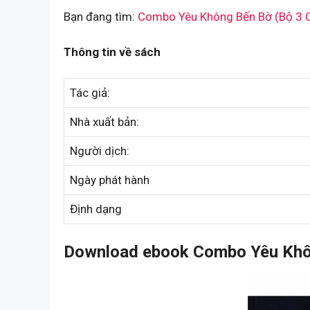
Bạn đang tìm:
Combo Yêu Không Bến Bờ (Bộ 3 
Thông tin về sách
Tác giả:
Nhà xuất bản:
Người dịch:
Ngày phát hành
Định dạng
Download ebook Combo Yêu Khôn