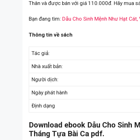
Thân và được bán với giá 110.000đ. Hãy mua sá
Bạn đang tìm:
Dẫu Cho Sinh Mệnh Như Hạt Cát,
Thông tin về sách
Tác giả:
Nhà xuất bản:
Người dịch:
Ngày phát hành
Định dạng
Download ebook Dẫu Cho Sinh 
Tháng Tựa Bài Ca pdf.