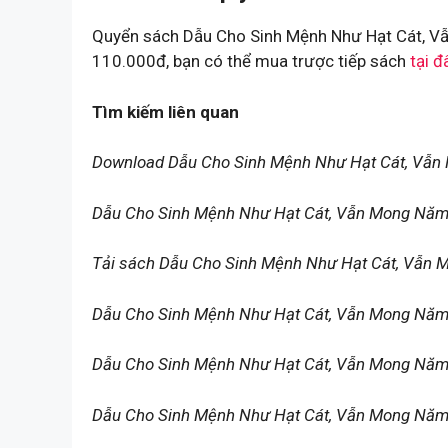
Quyển sách Dẫu Cho Sinh Mệnh Như Hạt Cát, Vẫ
110.000đ, bạn có thể mua trược tiếp sách
tại đ
Tìm kiếm liên quan
Download Dẫu Cho Sinh Mệnh Như Hạt Cát, Vẫn
Dẫu Cho Sinh Mệnh Như Hạt Cát, Vẫn Mong Năm 
Tải sách Dẫu Cho Sinh Mệnh Như Hạt Cát, Vẫn
Dẫu Cho Sinh Mệnh Như Hạt Cát, Vẫn Mong Năm
Dẫu Cho Sinh Mệnh Như Hạt Cát, Vẫn Mong Năm 
Dẫu Cho Sinh Mệnh Như Hạt Cát, Vẫn Mong Năm 