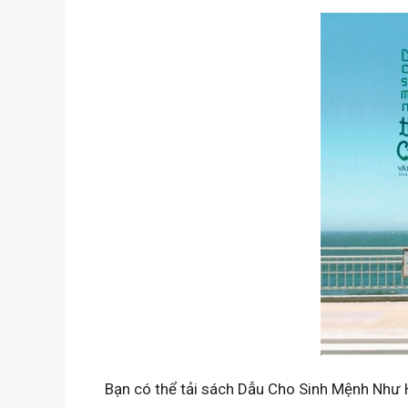
Bạn có thể tải sách Dẫu Cho Sinh Mệnh Như 