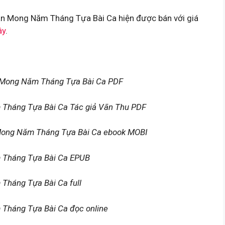
n Mong Năm Tháng Tựa Bài Ca hiện được bán với giá
ây
.
 Mong Năm Tháng Tựa Bài Ca PDF
Tháng Tựa Bài Ca Tác giả Vãn Thu PDF
 Mong Năm Tháng Tựa Bài Ca ebook MOBI
 Tháng Tựa Bài Ca EPUB
Tháng Tựa Bài Ca full
Tháng Tựa Bài Ca đọc online