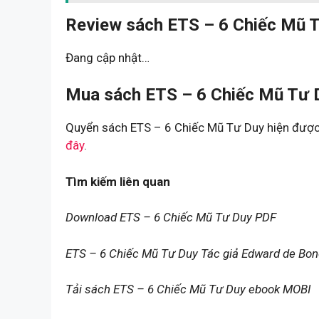
Review sách ETS – 6 Chiếc Mũ T
Đang cập nhật…
Mua sách ETS – 6 Chiếc Mũ Tư D
Quyển sách ETS – 6 Chiếc Mũ Tư Duy hiện được 
đây
.
Tìm kiếm liên quan
Download ETS – 6 Chiếc Mũ Tư Duy PDF
ETS – 6 Chiếc Mũ Tư Duy Tác giả Edward de Bo
Tải sách ETS – 6 Chiếc Mũ Tư Duy ebook MOBI