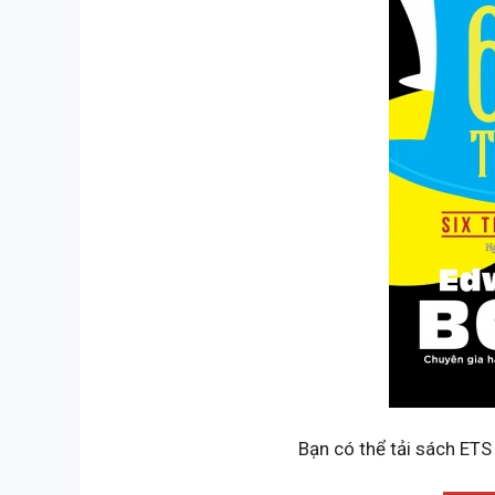
Bạn có thể tải sách ETS