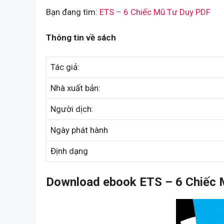
Bạn đang tìm:
ETS – 6 Chiếc Mũ Tư Duy PDF
Thông tin về sách
Tác giả:
Nhà xuất bản:
Người dịch:
Ngày phát hành
Định dạng
Download ebook ETS – 6 Chiếc 