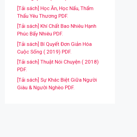
[Tải sách] Học Ăn, Học Nấu, Thẩm
Thấu Yêu Thương PDF.
[Tải sách] Khí Chất Bao Nhiêu Hạnh
Phúc Bấy Nhiêu PDF.
[Tải sách] Bí Quyết Đơn Giản Hóa
Cuộc Sống ( 2019) PDF.
[Tải sách] Thuật Nói Chuyện ( 2018)
PDF.
[Tải sách] Sự Khác Biệt Giữa Người
Giàu & Người Nghèo PDF.