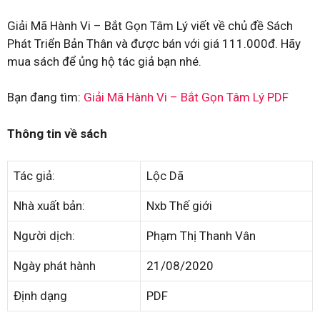
Giải Mã Hành Vi – Bắt Gọn Tâm Lý viết về chủ đề Sách
Phát Triển Bản Thân và được bán với giá 111.000đ. Hãy
mua sách để ủng hộ tác giả bạn nhé.
Bạn đang tìm:
Giải Mã Hành Vi – Bắt Gọn Tâm Lý PDF
Thông tin về sách
Tác giả:
Lộc Dã
Nhà xuất bản:
Nxb Thế giới
Người dịch:
Phạm Thị Thanh Vân
Ngày phát hành
21/08/2020
Định dạng
PDF