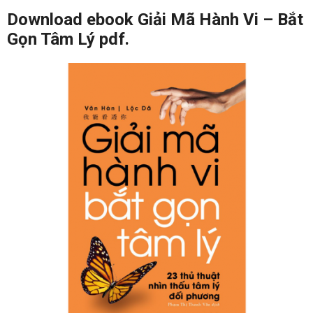
Download ebook Giải Mã Hành Vi – Bắt
Gọn Tâm Lý pdf.