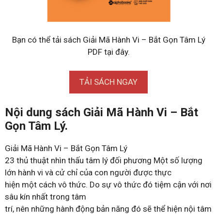
Bạn có thể tải sách Giải Mã Hành Vi – Bắt Gọn Tâm Lý
PDF tại đây.
TẢI SÁCH NGAY
Nội dung sách Giải Mã Hành Vi – Bắt
Gọn Tâm Lý.
Giải Mã Hành Vi – Bắt Gọn Tâm Lý
23 thủ thuật nhìn thấu tâm lý đối phương Một số lượng
lớn hành vi và cử chỉ của con người được thực
hiện một cách vô thức. Do sự vô thức đó tiệm cận với nơi
sâu kín nhất trong tâm
trí, nên những hành động bản năng đó sẽ thể hiện nội tâm