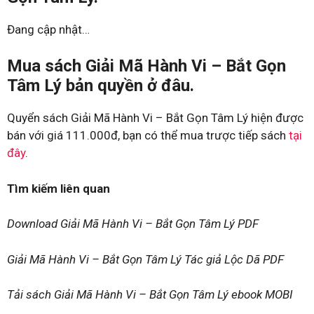
Đang cập nhật…
Mua sách Giải Mã Hành Vi – Bắt Gọn
Tâm Lý bản quyền ở đâu.
Quyển sách Giải Mã Hành Vi – Bắt Gọn Tâm Lý hiện được
bán với giá 111.000đ, bạn có thể mua trược tiếp sách
tại
đây
.
Tìm kiếm liên quan
Download Giải Mã Hành Vi – Bắt Gọn Tâm Lý PDF
Giải Mã Hành Vi – Bắt Gọn Tâm Lý Tác giả Lộc Dã PDF
Tải sách Giải Mã Hành Vi – Bắt Gọn Tâm Lý ebook MOBI