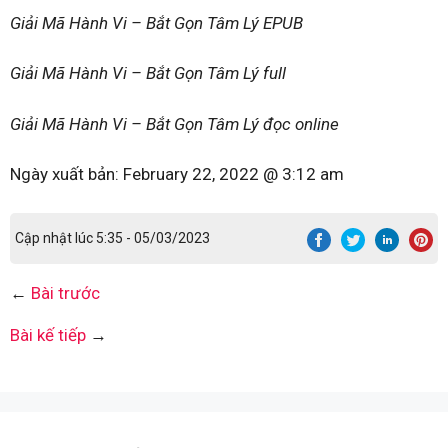
Giải Mã Hành Vi – Bắt Gọn Tâm Lý EPUB
Giải Mã Hành Vi – Bắt Gọn Tâm Lý full
Giải Mã Hành Vi – Bắt Gọn Tâm Lý đọc online
Ngày xuất bản:
February 22, 2022 @ 3:12 am
Cập nhật lúc 5:35 - 05/03/2023
←
Bài trước
Bài kế tiếp
→