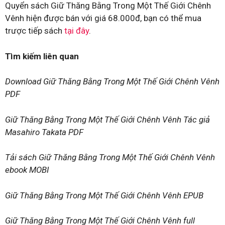
Quyển sách Giữ Thăng Bằng Trong Một Thế Giới Chênh
Vênh hiện được bán với giá 68.000đ, bạn có thể mua
trược tiếp sách
tại đây
.
Tìm kiếm liên quan
Download Giữ Thăng Bằng Trong Một Thế Giới Chênh Vênh
PDF
Giữ Thăng Bằng Trong Một Thế Giới Chênh Vênh Tác giả
Masahiro Takata PDF
Tải sách Giữ Thăng Bằng Trong Một Thế Giới Chênh Vênh
ebook MOBI
Giữ Thăng Bằng Trong Một Thế Giới Chênh Vênh EPUB
Giữ Thăng Bằng Trong Một Thế Giới Chênh Vênh full