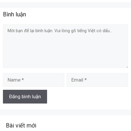
Bình luận
Comment
Name
Email
Bài viết mới