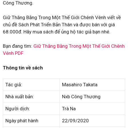
Công Thương.
Giữ Thăng Bằng Trong Một Thế Giới Chênh Vênh viết về
chủ đề Sách Phát Triển Bản Thân và được bán với giá
68.000đ. Hãy mua sách để ủng hộ tác giả bạn nhé.
Bạn đang tìm:
Giữ Thăng Bằng Trong Một Thế Giới Chênh
Vênh PDF
Thông tin về sách
Tác giả:
Masahiro Takata
Nhà xuất bản:
Nxb Công Thương
Người dịch:
Trà Na
Ngày phát hành
22/09/2020