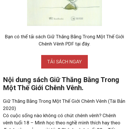
Bạn có thể tải sách Giữ Thăng Bằng Trong Một Thế Giới
Chênh Vênh PDF tại đây.
TẢI SÁCH NGAY
Nội dung sách Giữ Thăng Bằng Trong
Một Thế Giới Chênh Vênh.
Giữ Thăng Bằng Trong Một Thế Giới Chênh Vênh (Tái Bản
2020)
Có cuộc sống nào không có chút chênh vênh? Chênh
vênh tuổi 18 – Mình học theo nghề mình thích hay theo