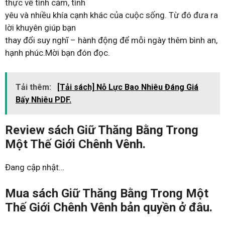
thực về tình cảm, tình
yêu và nhiều khía cạnh khác của cuộc sống. Từ đó đưa ra
lời khuyên giúp bạn
thay đổi suy nghĩ – hành động để mỗi ngày thêm bình an,
hạnh phúc.Mời bạn đón đọc.
Tải thêm:
[Tải sách] Nỗ Lực Bao Nhiêu Đáng Giá
Bấy Nhiêu PDF.
Review sách Giữ Thăng Bằng Trong
Một Thế Giới Chênh Vênh.
Đang cập nhật…
Mua sách Giữ Thăng Bằng Trong Một
Thế Giới Chênh Vênh bản quyền ở đâu.