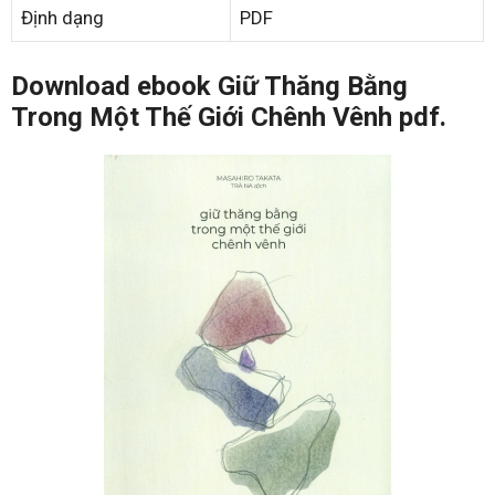
Định dạng
PDF
Download ebook Giữ Thăng Bằng
Trong Một Thế Giới Chênh Vênh pdf.