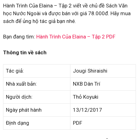
Hành Trình Của Elaina – Tập 2 viết về chủ đề Sách Văn
học Nước Ngoài và được bán với giá 78.000đ. Hãy mua
sách để ủng hộ tác giả bạn nhé.
Bạn đang tìm:
Hành Trình Của Elaina – Tập 2 PDF
Thông tin về sách
Tác giả:
Jougi Shiraishi
Nhà xuất bản:
NXB Dân Trí
Người dịch:
Thỏ Koyuki
Ngày phát hành
13/12/2017
Định dạng
PDF