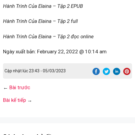
Hành Trình Của Elaina – Tập 2 EPUB
Hành Trình Của Elaina – Tập 2 full
Hành Trình Của Elaina – Tập 2 đọc online
Ngày xuất bản:
February 22, 2022 @ 10:14 am
Cập nhật lúc 23:43 - 05/03/2023
←
Bài trước
Bài kế tiếp
→