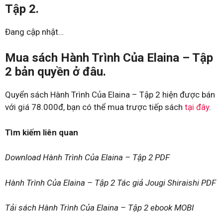
Tập 2.
Đang cập nhật…
Mua sách Hành Trình Của Elaina – Tập
2 bản quyền ở đâu.
Quyển sách Hành Trình Của Elaina – Tập 2 hiện được bán
với giá 78.000đ, bạn có thể mua trược tiếp sách
tại đây
.
Tìm kiếm liên quan
Download Hành Trình Của Elaina – Tập 2 PDF
Hành Trình Của Elaina – Tập 2 Tác giả Jougi Shiraishi PDF
Tải sách Hành Trình Của Elaina – Tập 2 ebook MOBI