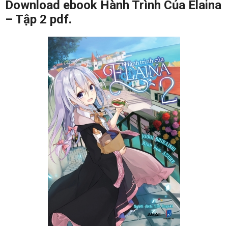
Download ebook Hành Trình Của Elaina
– Tập 2 pdf.