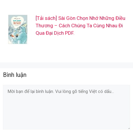
[Tải sách] Sài Gòn Chọn Nhớ Những Điều
Thương – Cách Chúng Ta Cùng Nhau Đi
Qua Đại Dịch PDF.
Bình luận
Comment