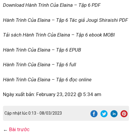
Download Hành Trình Của Elaina – Tập 6 PDF
Hành Trình Của Elaina – Tập 6 Tác giả Jougi Shiraishi PDF
Tải sách Hành Trình Của Elaina – Tập 6 ebook MOBI
Hành Trình Của Elaina – Tập 6 EPUB
Hành Trình Của Elaina – Tập 6 full
Hành Trình Của Elaina – Tập 6 đọc online
Ngày xuất bản:
February 23, 2022 @ 5:34 am
Cập nhật lúc 0:13 - 08/03/2023
←
Bài trước