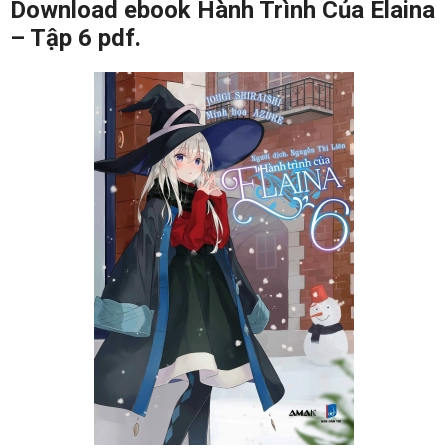
Download ebook Hành Trình Của Elaina
– Tập 6 pdf.