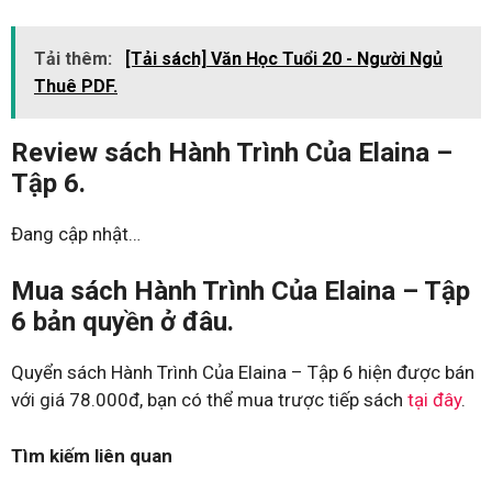
Tải thêm:
[Tải sách] Văn Học Tuổi 20 - Người Ngủ
Thuê PDF.
Review sách Hành Trình Của Elaina –
Tập 6.
Đang cập nhật…
Mua sách Hành Trình Của Elaina – Tập
6 bản quyền ở đâu.
Quyển sách Hành Trình Của Elaina – Tập 6 hiện được bán
với giá 78.000đ, bạn có thể mua trược tiếp sách
tại đây
.
Tìm kiếm liên quan