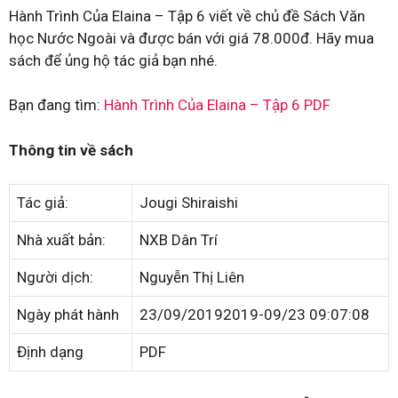
Hành Trình Của Elaina – Tập 6 viết về chủ đề Sách Văn
học Nước Ngoài và được bán với giá 78.000đ. Hãy mua
sách để ủng hộ tác giả bạn nhé.
Bạn đang tìm:
Hành Trình Của Elaina – Tập 6 PDF
Thông tin về sách
Tác giả:
Jougi Shiraishi
Nhà xuất bản:
NXB Dân Trí
Người dịch:
Nguyễn Thị Liên
Ngày phát hành
23/09/20192019-09/23 09:07:08
Định dạng
PDF