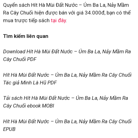
Quyển sách Hít Hà Mùi Đất Nước – Úm Ba La, Nảy Mầm
Ra Cây Chuối hiện được bán với giá 34.000đ, bạn có thể
mua trược tiếp sách
tại đây
.
Tìm kiếm liên quan
Download Hít Hà Mùi Đất Nước – Úm Ba La, Nảy Mầm Ra
Cây Chuối PDF
Hít Hà Mùi Đất Nước – Úm Ba La, Nảy Mầm Ra Cây Chuối
Tác giả Mình Là Hũ PDF
Tải sách Hít Hà Mùi Đất Nước – Úm Ba La, Nảy Mầm Ra
Cây Chuối ebook MOBI
Hít Hà Mùi Đất Nước – Úm Ba La, Nảy Mầm Ra Cây Chuối
EPUB