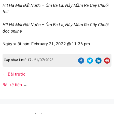
Hít Hà Mùi Đất Nước – Úm Ba La, Nảy Mầm Ra Cây Chuối
full
Hít Hà Mùi Đất Nước – Úm Ba La, Nảy Mầm Ra Cây Chuối
đọc online
Ngày xuất bản:
February 21, 2022 @ 11:36 pm
Cập nhật lúc 8:17 - 21/07/2026
←
Bài trước
Bài kế tiếp
→