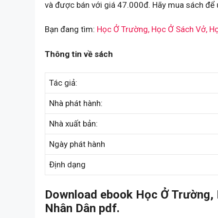
và được bán với giá 47.000đ. Hãy mua sách để ủ
Bạn đang tìm:
Học Ở Trường, Học Ở Sách Vở, H
Thông tin về sách
Tác giả:
Nhà phát hành:
Nhà xuất bản:
Ngày phát hành
Định dạng
Download ebook Học Ở Trường, 
Nhân Dân pdf.