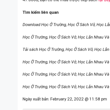
Tìm kiếm liên quan
Download Học Ở Trường, Học Ở Sách Vở, Học L
Học Ở Trường, Học Ở Sách Vở, Học Lẫn Nhau Và
Tải sách Học Ở Trường, Học Ở Sách Vở, Học Lẫ
Học Ở Trường, Học Ở Sách Vở, Học Lẫn Nhau V
Học Ở Trường, Học Ở Sách Vở, Học Lẫn Nhau Và 
Học Ở Trường, Học Ở Sách Vở, Học Lẫn Nhau Và
Ngày xuất bản:
February 22, 2022 @ 11:58 pm