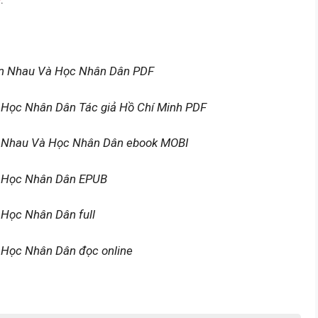
ẫn Nhau Và Học Nhân Dân PDF
 Học Nhân Dân Tác giả Hồ Chí Minh PDF
n Nhau Và Học Nhân Dân ebook MOBI
à Học Nhân Dân EPUB
Học Nhân Dân full
 Học Nhân Dân đọc online