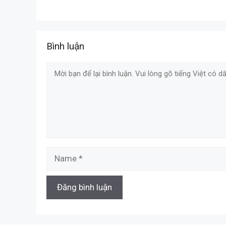
Bình luận
Comment
Name