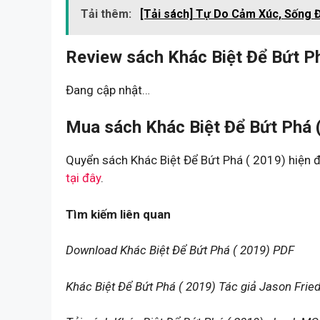
Tải thêm:
[Tải sách] Tự Do Cảm Xúc, Sống 
Review sách Khác Biệt Để Bứt Ph
Đang cập nhật…
Mua sách Khác Biệt Để Bứt Phá (
Quyển sách Khác Biệt Để Bứt Phá ( 2019) hiện đ
tại đây
.
Tìm kiếm liên quan
Download Khác Biệt Để Bứt Phá ( 2019) PDF
Khác Biệt Để Bứt Phá ( 2019) Tác giả Jason Fri