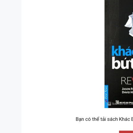
Bạn có thể tải sách Khác 