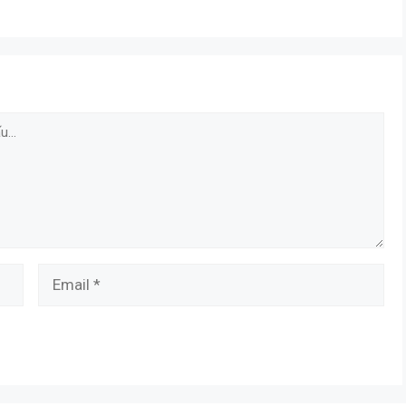
Email