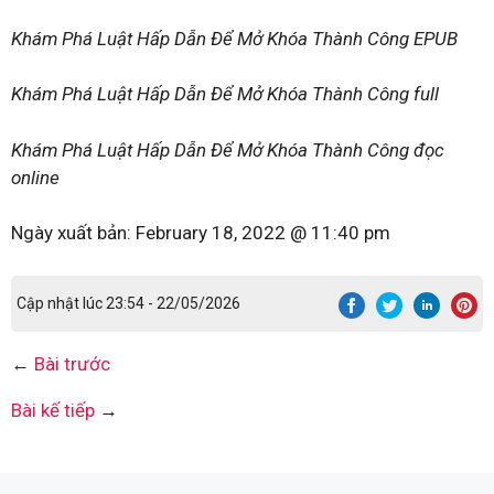
Khám Phá Luật Hấp Dẫn Để Mở Khóa Thành Công EPUB
Khám Phá Luật Hấp Dẫn Để Mở Khóa Thành Công full
Khám Phá Luật Hấp Dẫn Để Mở Khóa Thành Công đọc
online
Ngày xuất bản:
February 18, 2022 @ 11:40 pm
Cập nhật lúc 23:54 - 22/05/2026
←
Bài trước
Bài kế tiếp
→