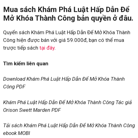
Mua sách Khám Phá Luật Hấp Dẫn Để
Mở Khóa Thành Công bản quyền ở đâu.
Quyển sách Khám Phá Luật Hấp Dẫn Để Mở Khóa Thành
Công hiện được bán với giá 59.000đ, bạn có thể mua
trược tiếp sách
tại đây
.
Tìm kiếm liên quan
Download Khám Phá Luật Hấp Dẫn Để Mở Khóa Thành
Công PDF
Khám Phá Luật Hấp Dẫn Để Mở Khóa Thành Công Tác giả
Orison Swett Marden PDF
Tải sách Khám Phá Luật Hấp Dẫn Để Mở Khóa Thành Công
ebook MOBI