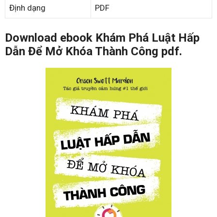
Định dạng
PDF
Download ebook Khám Phá Luật Hấp
Dẫn Để Mở Khóa Thành Công pdf.