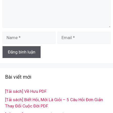
Name
Email
Bài viết mới
[Tải sách] Về Hưu PDF.
[Tải sách] Biết Hỏi, Mới Là Giỏi – 5 Câu Hỏi Đơn Giản
Thay Đổi Cuộc Đời PDF.