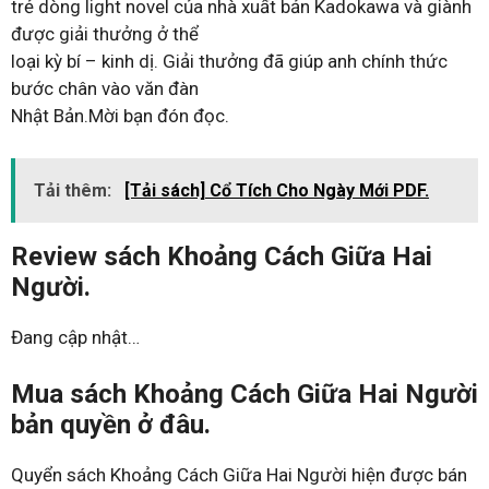
trẻ dòng light novel của nhà xuất bản Kadokawa và giành
được giải thưởng ở thể
loại kỳ bí – kinh dị. Giải thưởng đã giúp anh chính thức
bước chân vào văn đàn
Nhật Bản.Mời bạn đón đọc.
Tải thêm:
[Tải sách] Cổ Tích Cho Ngày Mới PDF.
Review sách Khoảng Cách Giữa Hai
Người.
Đang cập nhật…
Mua sách Khoảng Cách Giữa Hai Người
bản quyền ở đâu.
Quyển sách Khoảng Cách Giữa Hai Người hiện được bán