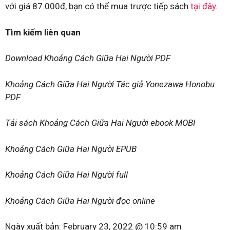
với giá 87.000đ, bạn có thể mua trược tiếp sách
tại đây
.
Tìm kiếm liên quan
Download Khoảng Cách Giữa Hai Người PDF
Khoảng Cách Giữa Hai Người Tác giả Yonezawa Honobu
PDF
Tải sách Khoảng Cách Giữa Hai Người ebook MOBI
Khoảng Cách Giữa Hai Người EPUB
Khoảng Cách Giữa Hai Người full
Khoảng Cách Giữa Hai Người đọc online
Ngày xuất bản:
February 23, 2022 @ 10:59 am