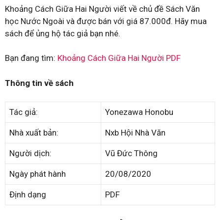
Khoảng Cách Giữa Hai Người viết về chủ đề Sách Văn
học Nước Ngoài và được bán với giá 87.000đ. Hãy mua
sách để ủng hộ tác giả bạn nhé.
Bạn đang tìm:
Khoảng Cách Giữa Hai Người PDF
Thông tin về sách
Tác giả:
Yonezawa Honobu
Nhà xuất bản:
Nxb Hội Nhà Văn
Người dịch:
Vũ Đức Thông
Ngày phát hành
20/08/2020
Định dạng
PDF