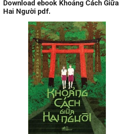
Download ebook Khoảng Cách Giữa
Hai Người pdf.