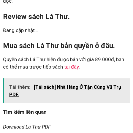
đọc.
Review sách Lá Thư.
Đang cập nhật…
Mua sách Lá Thư bản quyền ở đâu.
Quyển sách Lá Thư hiện được bán với giá 89.000đ, bạn
có thể mua trược tiếp sách
tại đây
.
Tải thêm:
[Tải sách] Nhà Hàng Ở Tận Cùng Vũ Trụ
PDF.
Tìm kiếm liên quan
Download Lá Thư PDF