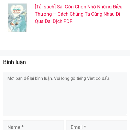
[Tải sách] Sài Gòn Chọn Nhớ Những Điều
Thương – Cách Chúng Ta Cùng Nhau Đi
Qua Đại Dịch PDF.
Bình luận
Comment
Name
Email