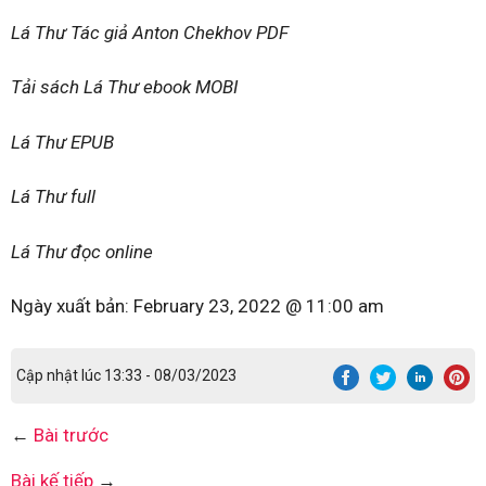
Lá Thư Tác giả Anton Chekhov PDF
Tải sách Lá Thư ebook MOBI
Lá Thư EPUB
Lá Thư full
Lá Thư đọc online
Ngày xuất bản:
February 23, 2022 @ 11:00 am
Cập nhật lúc 13:33 - 08/03/2023
←
Bài trước
Bài kế tiếp
→