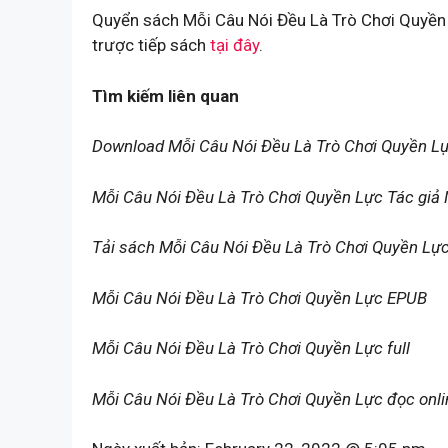
Quyển sách Mỗi Câu Nói Đều Là Trò Chơi Quyền 
trược tiếp sách
tại đây
.
Tìm kiếm liên quan
Download Mỗi Câu Nói Đều Là Trò Chơi Quyền L
Mỗi Câu Nói Đều Là Trò Chơi Quyền Lực Tác gi
Tải sách Mỗi Câu Nói Đều Là Trò Chơi Quyền Lự
Mỗi Câu Nói Đều Là Trò Chơi Quyền Lực EPUB
Mỗi Câu Nói Đều Là Trò Chơi Quyền Lực full
Mỗi Câu Nói Đều Là Trò Chơi Quyền Lực đọc onli