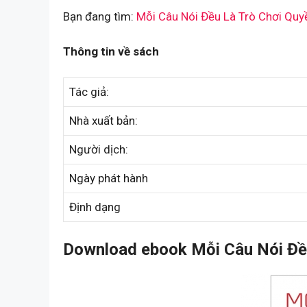
Bạn đang tìm:
Mỗi Câu Nói Đều Là Trò Chơi Qu
Thông tin về sách
Tác giả:
Nhà xuất bản:
Người dịch:
Ngày phát hành
Định dạng
Download ebook Mỗi Câu Nói Đều