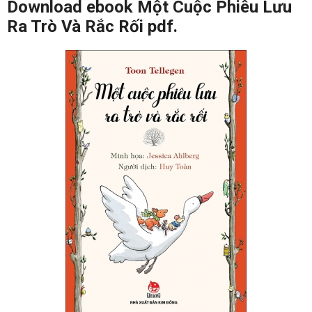
Download ebook Một Cuộc Phiêu Lưu
Ra Trò Và Rắc Rối pdf.