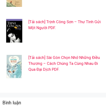
[Tải sách] Trịnh Công Sơn – Thư Tình Gửi
Một Người PDF.
[Tải sách] Sài Gòn Chọn Nhớ Những Điều
Thương – Cách Chúng Ta Cùng Nhau Đi
Qua Đại Dịch PDF.
Bình luận