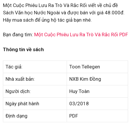
Một Cuộc Phiêu Lưu Ra Trò Và Rắc Rối viết về chủ đề
Sách Văn học Nước Ngoài và được bán với giá 48.000đ.
Hãy mua sách để ủng hộ tác giả bạn nhé.
Bạn đang tìm:
Một Cuộc Phiêu Lưu Ra Trò Và Rắc Rối PDF
Thông tin về sách
Tác giả:
Toon Tellegen
Nhà xuất bản:
NXB Kim Đồng
Người dịch:
Huy Toàn
Ngày phát hành
03/2018
Định dạng
PDF