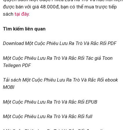
được bán với giá 48.000đ, bạn có thể mua trược tiếp
sách
tại đây
.
Tìm kiếm liên quan
Download Một Cuộc Phiêu Lưu Ra Trò Và Rắc Rối PDF
Một Cuộc Phiêu Lưu Ra Trò Và Rắc Rối Tác giả Toon
Tellegen PDF
Tải sách Một Cuộc Phiêu Lưu Ra Trò Và Rắc Rối ebook
MOBI
Một Cuộc Phiêu Lưu Ra Trò Và Rắc Rối EPUB
Một Cuộc Phiêu Lưu Ra Trò Và Rắc Rối full