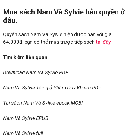
Mua sách Nam Và Sylvie bản quyền ở
đâu.
Quyển sách Nam Và Sylvie hiện được bán với giá
64.000đ, bạn có thể mua trược tiếp sách
tại đây
.
Tìm kiếm liên quan
Download Nam Và Sylvie PDF
Nam Và Sylvie Tác giả Phạm Duy Khiêm PDF
Tải sách Nam Và Sylvie ebook MOBI
Nam Và Sylvie EPUB
Nam Và Sylvie full