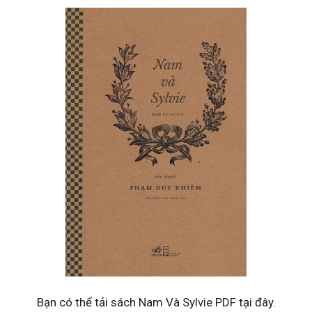
Bạn có thể tải sách Nam Và Sylvie PDF tại đây.