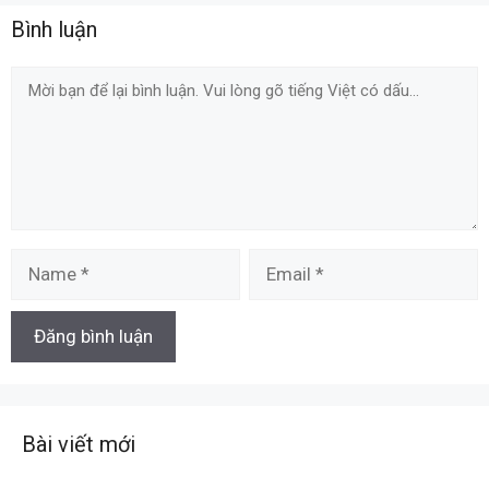
Bình luận
Comment
Name
Email
Bài viết mới