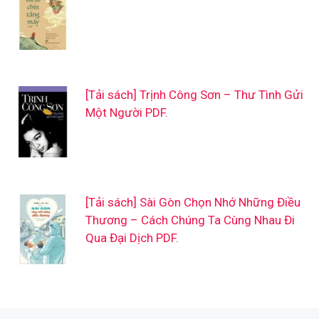
[Tải sách] Trịnh Công Sơn – Thư Tình Gửi
Một Người PDF.
[Tải sách] Sài Gòn Chọn Nhớ Những Điều
Thương – Cách Chúng Ta Cùng Nhau Đi
Qua Đại Dịch PDF.