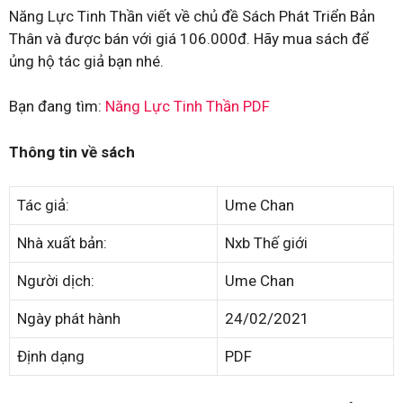
Năng Lực Tinh Thần viết về chủ đề Sách Phát Triển Bản
Thân và được bán với giá 106.000đ. Hãy mua sách để
ủng hộ tác giả bạn nhé.
Bạn đang tìm:
Năng Lực Tinh Thần PDF
Thông tin về sách
Tác giả:
Ume Chan
Nhà xuất bản:
Nxb Thế giới
Người dịch:
Ume Chan
Ngày phát hành
24/02/2021
Định dạng
PDF