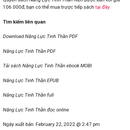
106.000đ, bạn có thể mua trược tiếp sách
tại đây
.
Tìm kiếm liên quan
Download Năng Lực Tinh Thần PDF
Năng Lực Tinh Thần PDF
Tải sách Năng Lực Tinh Thần ebook MOBI
Năng Lực Tinh Thần EPUB
Năng Lực Tinh Thần full
Năng Lực Tinh Thần đọc online
Ngày xuất bản:
February 22, 2022 @ 2:47 pm