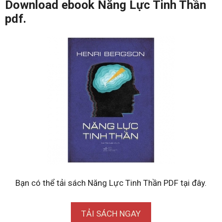
Download ebook Năng Lực Tinh Thần
pdf.
Bạn có thể tải sách Năng Lực Tinh Thần PDF tại đây.
TẢI SÁCH NGAY