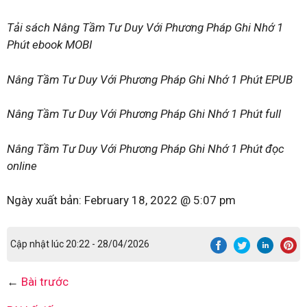
Tải sách Nâng Tầm Tư Duy Với Phương Pháp Ghi Nhớ 1
Phút ebook MOBI
Nâng Tầm Tư Duy Với Phương Pháp Ghi Nhớ 1 Phút EPUB
Nâng Tầm Tư Duy Với Phương Pháp Ghi Nhớ 1 Phút full
Nâng Tầm Tư Duy Với Phương Pháp Ghi Nhớ 1 Phút đọc
online
Ngày xuất bản:
February 18, 2022 @ 5:07 pm
Cập nhật lúc 20:22 - 28/04/2026
←
Bài trước