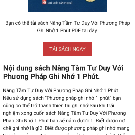
Bạn có thể tải sách Nâng Tầm Tư Duy Với Phương Pháp
Ghi Nhớ 1 Phút PDF tại đây.
TẢI SÁCH NGAY
Nội dung sách Nâng Tầm Tư Duy Với
Phương Pháp Ghi Nhớ 1 Phút.
Nâng Tầm Tư Duy Với Phương Pháp Ghi Nhớ 1 Phút
Nếu sử dụng sách “Phương pháp ghi nhớ 1 phút” bạn
cũng có thể trở thành thiên tài ghi nhớ!Sau khi trải
nghiệm xong cuốn sách Nâng Tầm Tư Duy Với Phương
Pháp Ghi Nhớ 1 Phút bạn sẽ nắm được:1. Biết được cơ
chế ghi nhớ là gì2. Biết được phương pháp ghi nhớ mang