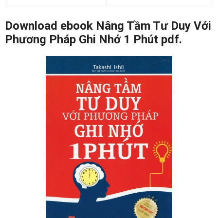
Download ebook Nâng Tầm Tư Duy Với
Phương Pháp Ghi Nhớ 1 Phút pdf.