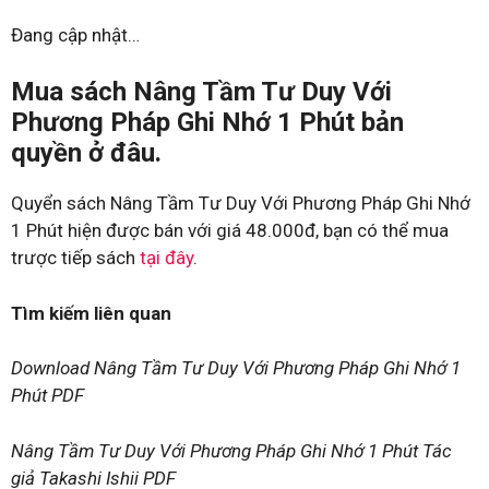
Đang cập nhật…
Mua sách Nâng Tầm Tư Duy Với
Phương Pháp Ghi Nhớ 1 Phút bản
quyền ở đâu.
Quyển sách Nâng Tầm Tư Duy Với Phương Pháp Ghi Nhớ
1 Phút hiện được bán với giá 48.000đ, bạn có thể mua
trược tiếp sách
tại đây
.
Tìm kiếm liên quan
Download Nâng Tầm Tư Duy Với Phương Pháp Ghi Nhớ 1
Phút PDF
Nâng Tầm Tư Duy Với Phương Pháp Ghi Nhớ 1 Phút Tác
giả Takashi Ishii PDF