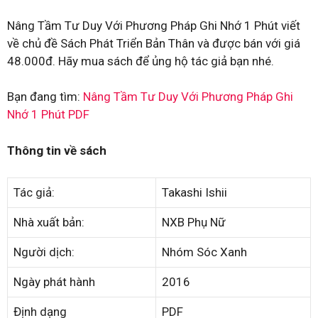
Nâng Tầm Tư Duy Với Phương Pháp Ghi Nhớ 1 Phút viết
về chủ đề Sách Phát Triển Bản Thân và được bán với giá
48.000đ. Hãy mua sách để ủng hộ tác giả bạn nhé.
Bạn đang tìm:
Nâng Tầm Tư Duy Với Phương Pháp Ghi
Nhớ 1 Phút PDF
Thông tin về sách
Tác giả:
Takashi Ishii
Nhà xuất bản:
NXB Phụ Nữ
Người dịch:
Nhóm Sóc Xanh
Ngày phát hành
2016
Định dạng
PDF