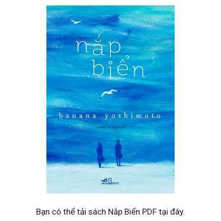
Bạn có thể tải sách Nắp Biển PDF tại đây.