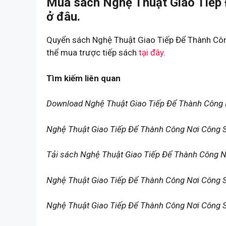
Mua sách Nghệ Thuật Giao Tiếp
ở đâu.
Quyển sách Nghệ Thuật Giao Tiếp Để Thành Côn
thể mua trược tiếp sách
tại đây
.
Tìm kiếm liên quan
Download Nghệ Thuật Giao Tiếp Để Thành Công
Nghệ Thuật Giao Tiếp Để Thành Công Nơi Công S
Tải sách Nghệ Thuật Giao Tiếp Để Thành Công 
Nghệ Thuật Giao Tiếp Để Thành Công Nơi Công 
Nghệ Thuật Giao Tiếp Để Thành Công Nơi Công S