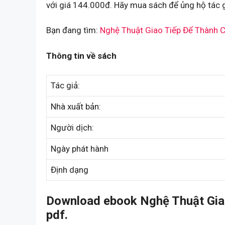
với giá 144.000đ. Hãy mua sách để ủng hộ tác g
Bạn đang tìm:
Nghệ Thuật Giao Tiếp Để Thành 
Thông tin về sách
Tác giả:
Nhà xuất bản:
Người dịch:
Ngày phát hành
Định dạng
Download ebook Nghệ Thuật Gia
pdf.