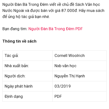
Người Đàn Bà Trong Đêm viết về chủ đề Sách Văn học
Nước Ngoài và được bán với giá 87.000đ. Hãy mua sách
để ủng hộ tác giả bạn nhé.
Bạn đang tìm:
Người Đàn Bà Trong Đêm PDF
Thông tin về sách
Tác giả:
Cornell Woolrich
Nhà xuất bản:
Nxb văn học
Người dịch:
Nguyễn Thị Hạnh
Ngày phát hành
03/2019
Định dạng
PDF