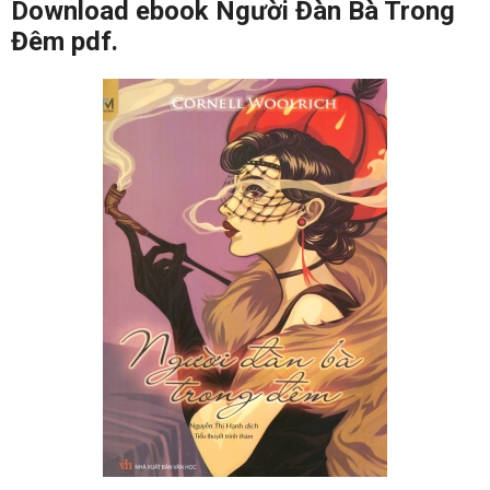
Download ebook Người Đàn Bà Trong
Đêm pdf.