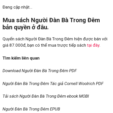
Đang cập nhật…
Mua sách Người Đàn Bà Trong Đêm
bản quyền ở đâu.
Quyển sách Người Đàn Bà Trong Đêm hiện được bán với
giá 87.000đ, bạn có thể mua trược tiếp sách
tại đây
.
Tìm kiếm liên quan
Download Người Đàn Bà Trong Đêm PDF
Người Đàn Bà Trong Đêm Tác giả Cornell Woolrich PDF
Tải sách Người Đàn Bà Trong Đêm ebook MOBI
Người Đàn Bà Trong Đêm EPUB