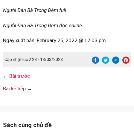
Người Đàn Bà Trong Đêm full
Người Đàn Bà Trong Đêm đọc online
Ngày xuất bản:
February 25, 2022 @ 12:03 pm
Cập nhật lúc 2:23 - 13/03/2023
←
Bài trước
Bài kế tiếp
→
Sách cùng chủ đề