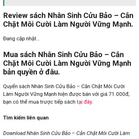
Review sách Nhân Sinh Cửu Bảo – Cắn
Chặt Môi Cười Làm Người Vững Mạnh.
Đang cập nhật…
Mua sách Nhân Sinh Cửu Bảo – Cắn
Chặt Môi Cười Làm Người Vững Mạnh
bản quyền ở đâu.
Quyển sách Nhân Sinh Cửu Bảo – Cắn Chặt Môi Cười
Làm Người Vững Mạnh hiện được bán với giá 71.000đ,
bạn có thể mua trược tiếp sách
tại đây
.
Tìm kiếm liên quan
Download Nhân Sinh Cửu Bảo – Cắn Chặt Môi Cười Làm