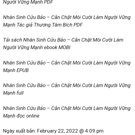
Người Vững Mạnh PDF
Nhân Sinh Cửu Bảo – Cắn Chặt Môi Cười Làm Người Vững
Mạnh Tác giả Thương Tâm Bích PDF
Tải sách Nhân Sinh Cửu Bảo – Cắn Chặt Môi Cười Làm
Người Vững Mạnh ebook MOBI
Nhân Sinh Cửu Bảo – Cắn Chặt Môi Cười Làm Người Vững
Mạnh EPUB
Nhân Sinh Cửu Bảo – Cắn Chặt Môi Cười Làm Người Vững
Mạnh full
Nhân Sinh Cửu Bảo – Cắn Chặt Môi Cười Làm Người Vững
Mạnh đọc online
Ngày xuất bản:
February 22, 2022 @ 4:09 pm