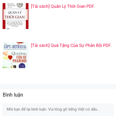
[Tải sách] Quản Lý Thời Gian PDF.
[Tải sách] Quà Tặng Của Sự Phản Bội PDF.
Bình luận
Comment