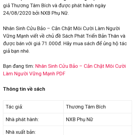
giả Thương Tâm Bích và được phát hành ngày
24/08/2020 bởi NXB Phụ Nữ.
Nhân Sinh Cửu Bảo – Cắn Chặt Môi Cười Làm Người
Vững Mạnh viết về chủ đề Sách Phát Triển Bản Thân và
được bán với giá 71.000đ. Hãy mua sách để ủng hộ tác
giả bạn nhé.
Bạn đang tìm:
Nhân Sinh Cửu Bảo – Cắn Chặt Môi Cười
Làm Người Vững Mạnh PDF
Thông tin về sách
Tác giả:
Thương Tâm Bích
Nhà phát hành:
NXB Phụ Nữ
Nhà xuất bản: