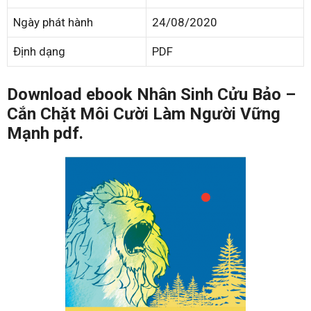
Ngày phát hành
24/08/2020
Định dạng
PDF
Download ebook Nhân Sinh Cửu Bảo –
Cắn Chặt Môi Cười Làm Người Vững
Mạnh pdf.