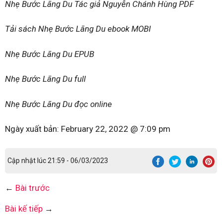
Nhẹ Bước Lãng Du Tác giả Nguyễn Chánh Hùng PDF
Tải sách Nhẹ Bước Lãng Du ebook MOBI
Nhẹ Bước Lãng Du EPUB
Nhẹ Bước Lãng Du full
Nhẹ Bước Lãng Du đọc online
Ngày xuất bản:
February 22, 2022 @ 7:09 pm
Cập nhật lúc 21:59 - 06/03/2023
←
Bài trước
Bài kế tiếp
→