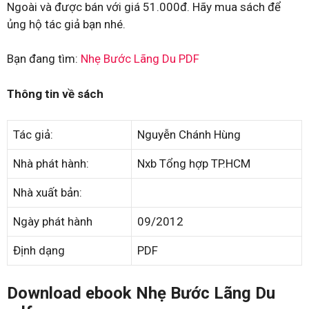
Ngoài và được bán với giá 51.000đ. Hãy mua sách để
ủng hộ tác giả bạn nhé.
Bạn đang tìm:
Nhẹ Bước Lãng Du PDF
Thông tin về sách
Tác giả:
Nguyễn Chánh Hùng
Nhà phát hành:
Nxb Tổng hợp TP.HCM
Nhà xuất bản:
Ngày phát hành
09/2012
Định dạng
PDF
Download ebook Nhẹ Bước Lãng Du