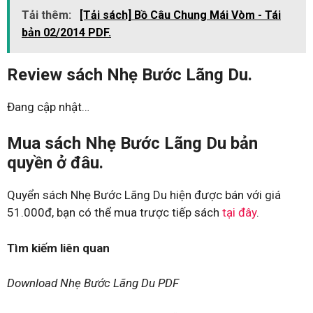
Tải thêm:
[Tải sách] Bồ Câu Chung Mái Vòm - Tái
bản 02/2014 PDF.
Review sách Nhẹ Bước Lãng Du.
Đang cập nhật…
Mua sách Nhẹ Bước Lãng Du bản
quyền ở đâu.
Quyển sách Nhẹ Bước Lãng Du hiện được bán với giá
51.000đ, bạn có thể mua trược tiếp sách
tại đây
.
Tìm kiếm liên quan
Download Nhẹ Bước Lãng Du PDF