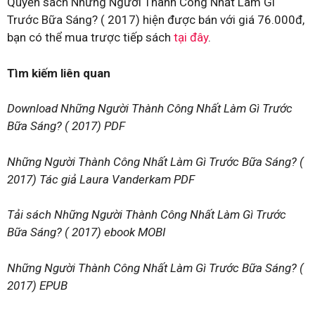
Quyển sách Những Người Thành Công Nhất Làm Gì
Trước Bữa Sáng? ( 2017) hiện được bán với giá 76.000đ,
bạn có thể mua trược tiếp sách
tại đây
.
Tìm kiếm liên quan
Download Những Người Thành Công Nhất Làm Gì Trước
Bữa Sáng? ( 2017) PDF
Những Người Thành Công Nhất Làm Gì Trước Bữa Sáng? (
2017) Tác giả Laura Vanderkam PDF
Tải sách Những Người Thành Công Nhất Làm Gì Trước
Bữa Sáng? ( 2017) ebook MOBI
Những Người Thành Công Nhất Làm Gì Trước Bữa Sáng? (
2017) EPUB