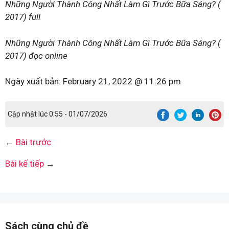
Những Người Thành Công Nhất Làm Gì Trước Bữa Sáng? (
2017) full
Những Người Thành Công Nhất Làm Gì Trước Bữa Sáng? (
2017) đọc online
Ngày xuất bản:
February 21, 2022 @ 11:26 pm
Cập nhật lúc 0:55 - 01/07/2026
←
Bài trước
Bài kế tiếp
→
Sách cùng chủ đề