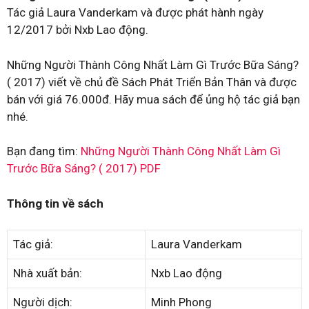
Tác giả Laura Vanderkam và được phát hành ngày
12/2017 bởi Nxb Lao động.
Những Người Thành Công Nhất Làm Gì Trước Bữa Sáng?
( 2017) viết về chủ đề Sách Phát Triển Bản Thân và được
bán với giá 76.000đ. Hãy mua sách để ủng hộ tác giả bạn
nhé.
Bạn đang tìm:
Những Người Thành Công Nhất Làm Gì
Trước Bữa Sáng? ( 2017) PDF
Thông tin về sách
Tác giả:
Laura Vanderkam
Nhà xuất bản:
Nxb Lao động
Người dịch:
Minh Phong