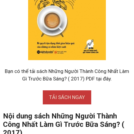
Bạn có thể tải sách Những Người Thành Công Nhất Làm
Gì Trước Bữa Sáng? ( 2017) PDF tại đây.
TẢI SÁCH NGAY
Nội dung sách Những Người Thành
Công Nhất Làm Gì Trước Bữa Sáng? (
2017).