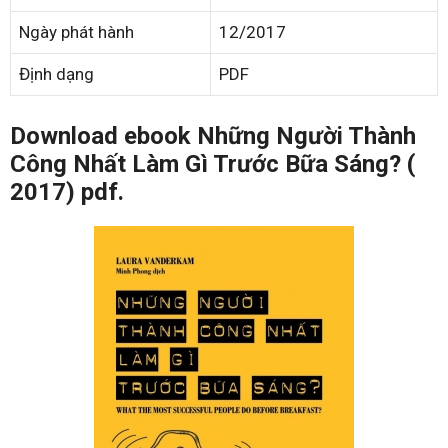
Ngày phát hành
12/2017
Định dạng
PDF
Download ebook Những Người Thành
Công Nhất Làm Gì Trước Bữa Sáng? (
2017) pdf.