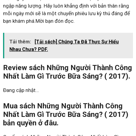
ngập năng lượng. Hãy luôn khẳng định với bản thân rằng
mỗi ngày mới sẽ là một chuyến phiêu lưu kỳ thú đáng để
bạn khám phá.Mời bạn đón đọc.
Tải thêm:
[Tải sách] Chúng Ta Đã Thực Sự Hiểu
Nhau Chưa? PDF.
Review sách Những Người Thành Công
Nhất Làm Gì Trước Bữa Sáng? ( 2017).
Đang cập nhật…
Mua sách Những Người Thành Công
Nhất Làm Gì Trước Bữa Sáng? ( 2017)
bản quyền ở đâu.