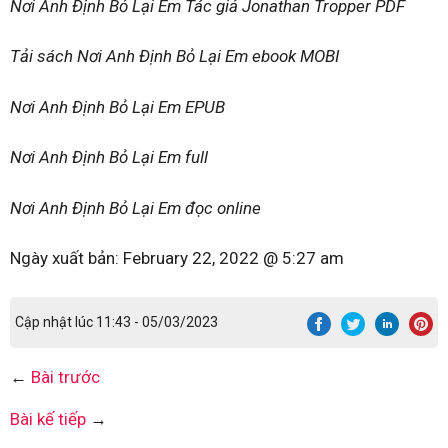
Nơi Anh Định Bỏ Lại Em Tác giả Jonathan Tropper PDF
Tải sách Nơi Anh Định Bỏ Lại Em ebook MOBI
Nơi Anh Định Bỏ Lại Em EPUB
Nơi Anh Định Bỏ Lại Em full
Nơi Anh Định Bỏ Lại Em đọc online
Ngày xuất bản:
February 22, 2022 @ 5:27 am
Cập nhật lúc 11:43 - 05/03/2023
←
Bài trước
Bài kế tiếp
→