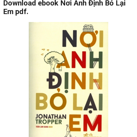
Download ebook Nơi Anh Định Bỏ Lại
Em pdf.