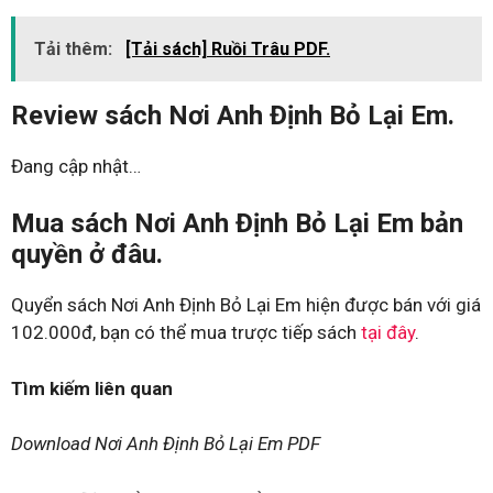
Tải thêm:
[Tải sách] Ruồi Trâu PDF.
Review sách Nơi Anh Định Bỏ Lại Em.
Đang cập nhật…
Mua sách Nơi Anh Định Bỏ Lại Em bản
quyền ở đâu.
Quyển sách Nơi Anh Định Bỏ Lại Em hiện được bán với giá
102.000đ, bạn có thể mua trược tiếp sách
tại đây
.
Tìm kiếm liên quan
Download Nơi Anh Định Bỏ Lại Em PDF