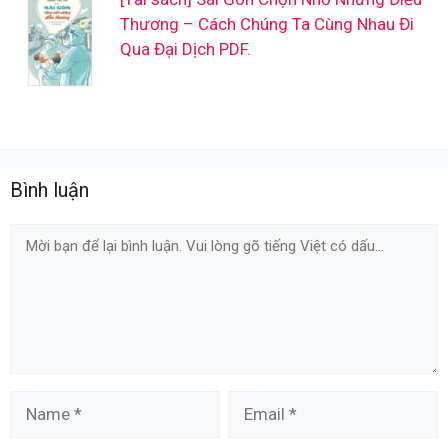
Thương – Cách Chúng Ta Cùng Nhau Đi
Qua Đại Dịch PDF.
Bình luận
Comment
Name
Email