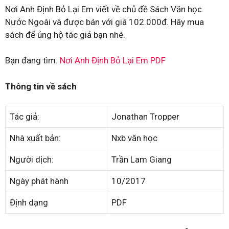
Nơi Anh Định Bỏ Lại Em viết về chủ đề Sách Văn học
Nước Ngoài và được bán với giá 102.000đ. Hãy mua
sách để ủng hộ tác giả bạn nhé.
Bạn đang tìm:
Nơi Anh Định Bỏ Lại Em PDF
Thông tin về sách
Tác giả:
Jonathan Tropper
Nhà xuất bản:
Nxb văn học
Người dịch:
Trần Lam Giang
Ngày phát hành
10/2017
Định dạng
PDF