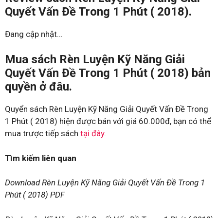
Quyết Vấn Đề Trong 1 Phút ( 2018).
Đang cập nhật…
Mua sách Rèn Luyện Kỹ Năng Giải
Quyết Vấn Đề Trong 1 Phút ( 2018) bản
quyền ở đâu.
Quyển sách Rèn Luyện Kỹ Năng Giải Quyết Vấn Đề Trong
1 Phút ( 2018) hiện được bán với giá 60.000đ, bạn có thể
mua trược tiếp sách
tại đây
.
Tìm kiếm liên quan
Download Rèn Luyện Kỹ Năng Giải Quyết Vấn Đề Trong 1
Phút ( 2018) PDF