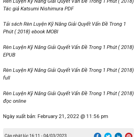
Rèn Luyện Kỹ Năng Giải Quyết Vấn Đề Trong 1 Phút ( 2018)
Tác giả Katsumi Nishimura PDF
Tải sách Rèn Luyện Kỹ Năng Giải Quyết Vấn Đề Trong 1
Phút ( 2018) ebook MOBI
Rèn Luyện Kỹ Năng Giải Quyết Vấn Đề Trong 1 Phút ( 2018)
EPUB
Rèn Luyện Kỹ Năng Giải Quyết Vấn Đề Trong 1 Phút ( 2018)
full
Rèn Luyện Kỹ Năng Giải Quyết Vấn Đề Trong 1 Phút ( 2018)
đọc online
Ngày xuất bản:
February 21, 2022 @ 11:56 pm
Cập nhật lúc 16:11 - 04/03/2023