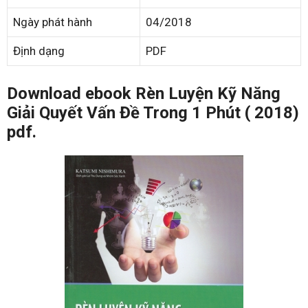
Ngày phát hành
04/2018
Định dạng
PDF
Download ebook Rèn Luyện Kỹ Năng
Giải Quyết Vấn Đề Trong 1 Phút ( 2018)
pdf.