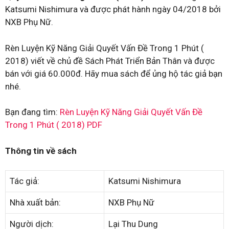
Katsumi Nishimura và được phát hành ngày 04/2018 bởi
NXB Phụ Nữ.
Rèn Luyện Kỹ Năng Giải Quyết Vấn Đề Trong 1 Phút (
2018) viết về chủ đề Sách Phát Triển Bản Thân và được
bán với giá 60.000đ. Hãy mua sách để ủng hộ tác giả bạn
nhé.
Bạn đang tìm:
Rèn Luyện Kỹ Năng Giải Quyết Vấn Đề
Trong 1 Phút ( 2018) PDF
Thông tin về sách
Tác giả:
Katsumi Nishimura
Nhà xuất bản:
NXB Phụ Nữ
Người dịch:
Lại Thu Dung