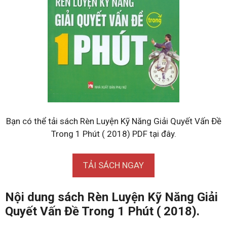
Bạn có thể tải sách Rèn Luyện Kỹ Năng Giải Quyết Vấn Đề
Trong 1 Phút ( 2018) PDF tại đây.
TẢI SÁCH NGAY
Nội dung sách Rèn Luyện Kỹ Năng Giải
Quyết Vấn Đề Trong 1 Phút ( 2018).