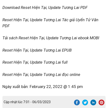
Download Reset Hiện Tại, Update Tương Lai PDF
Reset Hiện Tại, Update Tương Lai Tác giả Uyển Tử Văn
PDF
Tải sách Reset Hiện Tại, Update Tương Lai ebook MOBI
Reset Hiện Tại, Update Tương Lai EPUB
Reset Hiện Tại, Update Tương Lai full
Reset Hiện Tại, Update Tương Lai đọc online
Ngày xuất bản:
February 22, 2022 @ 1:45 pm
Cập nhật lúc 7:01 - 06/03/2023