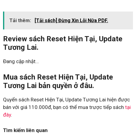
Tải thêm:
[Tải sách] Đừng Xin Lỗi Nữa PDF.
Review sách Reset Hiện Tại, Update
Tương Lai.
Đang cập nhật…
Mua sách Reset Hiện Tại, Update
Tương Lai bản quyền ở đâu.
Quyển sách Reset Hiện Tại, Update Tương Lai hiện được
bán với giá 110.000đ, bạn có thể mua trược tiếp sách
tại
đây
.
Tìm kiếm liên quan