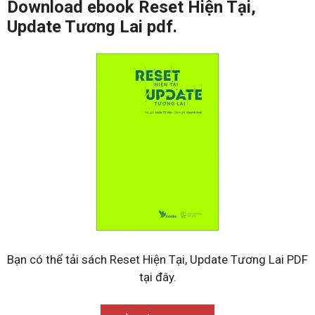
Download ebook Reset Hiện Tại,
Update Tương Lai pdf.
Bạn có thể tải sách Reset Hiện Tại, Update Tương Lai PDF
tại đây.