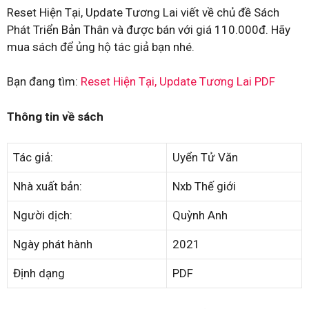
Reset Hiện Tại, Update Tương Lai viết về chủ đề Sách
Phát Triển Bản Thân và được bán với giá 110.000đ. Hãy
mua sách để ủng hộ tác giả bạn nhé.
Bạn đang tìm:
Reset Hiện Tại, Update Tương Lai PDF
Thông tin về sách
Tác giả:
Uyển Tử Văn
Nhà xuất bản:
Nxb Thế giới
Người dịch:
Quỳnh Anh
Ngày phát hành
2021
Định dạng
PDF