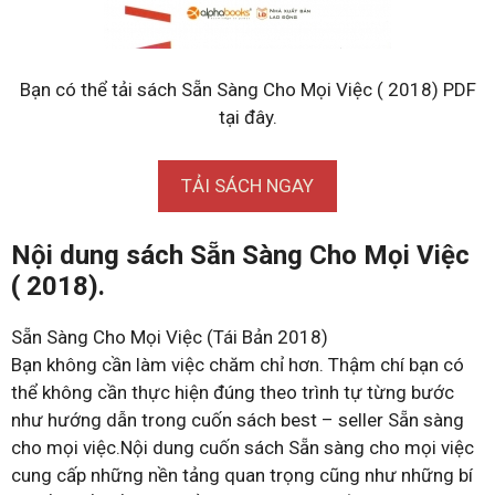
Bạn có thể tải sách Sẵn Sàng Cho Mọi Việc ( 2018) PDF
tại đây.
TẢI SÁCH NGAY
Nội dung sách Sẵn Sàng Cho Mọi Việc
( 2018).
Sẵn Sàng Cho Mọi Việc (Tái Bản 2018)
Bạn không cần làm việc chăm chỉ hơn. Thậm chí bạn có
thể không cần thực hiện đúng theo trình tự từng bước
như hướng dẫn trong cuốn sách best – seller Sẵn sàng
cho mọi việc.Nội dung cuốn sách Sẵn sàng cho mọi việc
cung cấp những nền tảng quan trọng cũng như những bí