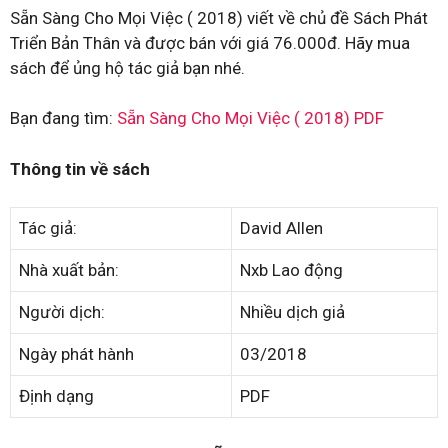
Sẵn Sàng Cho Mọi Việc ( 2018) viết về chủ đề Sách Phát
Triển Bản Thân và được bán với giá 76.000đ. Hãy mua
sách để ủng hộ tác giả bạn nhé.
Bạn đang tìm:
Sẵn Sàng Cho Mọi Việc ( 2018) PDF
Thông tin về sách
Tác giả:
David Allen
Nhà xuất bản:
Nxb Lao động
Người dịch:
Nhiều dịch giả
Ngày phát hành
03/2018
Định dạng
PDF