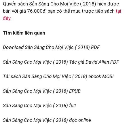
Quyển sách Sẵn Sàng Cho Mọi Việc ( 2018) hiện được
bán với giá 76.000đ, bạn có thể mua trược tiếp sách
tại
đây
.
Tìm kiếm liên quan
Download Sẵn Sàng Cho Mọi Việc ( 2018) PDF
Sẵn Sàng Cho Mọi Việc ( 2018) Tác giả David Allen PDF
Tải sách Sẵn Sàng Cho Mọi Việc ( 2018) ebook MOBI
Sẵn Sàng Cho Mọi Việc ( 2018) EPUB
Sẵn Sàng Cho Mọi Việc ( 2018) full
Sẵn Sàng Cho Mọi Việc ( 2018) đọc online