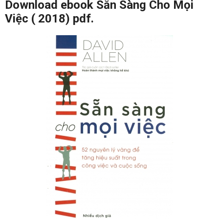
Download ebook Sẵn Sàng Cho Mọi
Việc ( 2018) pdf.