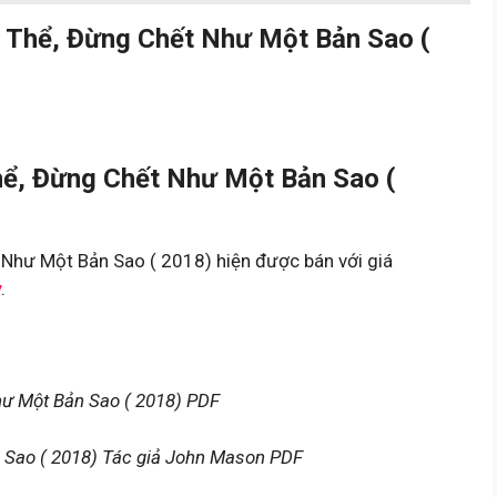
 Thể, Đừng Chết Như Một Bản Sao (
ể, Đừng Chết Như Một Bản Sao (
Như Một Bản Sao ( 2018) hiện được bán với giá
y
.
hư Một Bản Sao ( 2018) PDF
 Sao ( 2018) Tác giả John Mason PDF