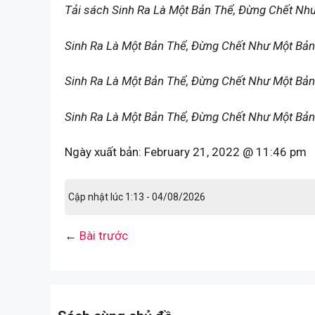
Tải sách Sinh Ra Là Một Bản Thể, Đừng Chết Nh
Sinh Ra Là Một Bản Thể, Đừng Chết Như Một Bản
Sinh Ra Là Một Bản Thể, Đừng Chết Như Một Bản 
Sinh Ra Là Một Bản Thể, Đừng Chết Như Một Bản 
Ngày xuất bản:
February 21, 2022 @ 11:46 pm
Cập nhật lúc 1:13 - 04/08/2026
←
Bài trước