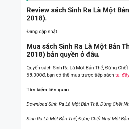
Review sách Sinh Ra Là Một Bản
2018).
Đang cập nhật…
Mua sách Sinh Ra Là Một Bản Th
2018) bản quyền ở đâu.
Quyển sách Sinh Ra Là Một Bản Thể, Đừng Chết 
58.000đ, bạn có thể mua trược tiếp sách
tại đâ
Tìm kiếm liên quan
Download Sinh Ra Là Một Bản Thể, Đừng Chết N
Sinh Ra Là Một Bản Thể, Đừng Chết Như Một Bản