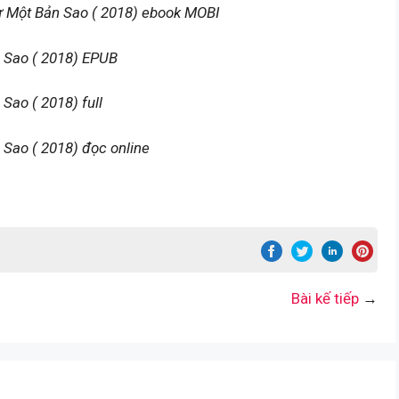
ư Một Bản Sao ( 2018) ebook MOBI
 Sao ( 2018) EPUB
Sao ( 2018) full
Sao ( 2018) đọc online
Bài kế tiếp
→