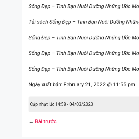
Sống Đẹp – Tình Bạn Nuôi Dưỡng Những Ước M
Tải sách Sống Đẹp – Tình Bạn Nuôi Dưỡng Nhữ
Sống Đẹp – Tình Bạn Nuôi Dưỡng Những Ước M
Sống Đẹp – Tình Bạn Nuôi Dưỡng Những Ước Mơ 
Sống Đẹp – Tình Bạn Nuôi Dưỡng Những Ước Mơ 
Ngày xuất bản:
February 21, 2022 @ 11:55 pm
Cập nhật lúc 14:58 - 04/03/2023
←
Bài trước