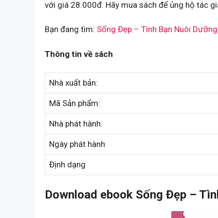
với giá 28.000đ. Hãy mua sách để ủng hộ tác gi
Bạn đang tìm:
Sống Đẹp – Tình Bạn Nuôi Dưỡn
Thông tin về sách
Nhà xuất bản:
Mã Sản phẩm:
Nhà phát hành:
Ngày phát hành
Định dạng
Download ebook Sống Đẹp – Tìn