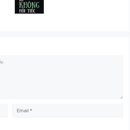
Email