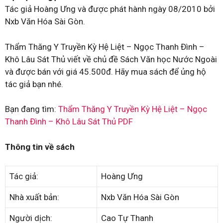
Tác giả Hoàng Ưng và được phát hành ngày 08/2010 bởi
Nxb Văn Hóa Sài Gòn.
Thẩm Thăng Y Truyền Kỳ Hệ Liệt – Ngọc Thanh Đình –
Khô Lâu Sát Thủ viết về chủ đề Sách Văn học Nước Ngoài
và được bán với giá 45.500đ. Hãy mua sách để ủng hộ
tác giả bạn nhé.
Bạn đang tìm:
Thẩm Thăng Y Truyền Kỳ Hệ Liệt – Ngọc
Thanh Đình – Khô Lâu Sát Thủ PDF
Thông tin về sách
Tác giả:
Hoàng Ưng
Nhà xuất bản:
Nxb Văn Hóa Sài Gòn
Người dịch:
Cao Tự Thanh