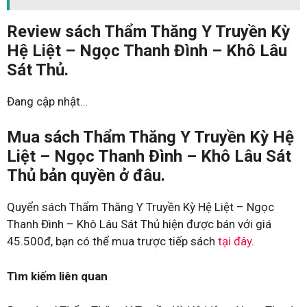
Review sách Thẩm Thăng Y Truyền Kỳ
Hệ Liệt – Ngọc Thanh Đình – Khô Lâu
Sát Thủ.
Đang cập nhật…
Mua sách Thẩm Thăng Y Truyền Kỳ Hệ
Liệt – Ngọc Thanh Đình – Khô Lâu Sát
Thủ bản quyền ở đâu.
Quyển sách Thẩm Thăng Y Truyền Kỳ Hệ Liệt – Ngọc
Thanh Đình – Khô Lâu Sát Thủ hiện được bán với giá
45.500đ, bạn có thể mua trược tiếp sách
tại đây
.
Tìm kiếm liên quan