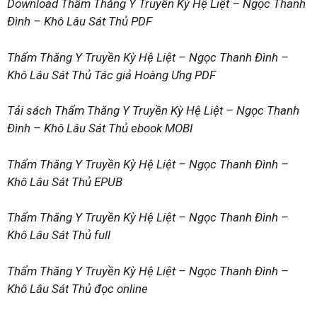
Download Thẩm Thăng Y Truyền Kỳ Hệ Liệt – Ngọc Thanh
Đình – Khô Lâu Sát Thủ PDF
Thẩm Thăng Y Truyền Kỳ Hệ Liệt – Ngọc Thanh Đình –
Khô Lâu Sát Thủ Tác giả Hoàng Ưng PDF
Tải sách Thẩm Thăng Y Truyền Kỳ Hệ Liệt – Ngọc Thanh
Đình – Khô Lâu Sát Thủ ebook MOBI
Thẩm Thăng Y Truyền Kỳ Hệ Liệt – Ngọc Thanh Đình –
Khô Lâu Sát Thủ EPUB
Thẩm Thăng Y Truyền Kỳ Hệ Liệt – Ngọc Thanh Đình –
Khô Lâu Sát Thủ full
Thẩm Thăng Y Truyền Kỳ Hệ Liệt – Ngọc Thanh Đình –
Khô Lâu Sát Thủ đọc online