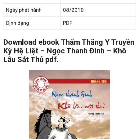
Ngày phát hành
08/2010
Định dạng
PDF
Download ebook Thẩm Thăng Y Truyền
Kỳ Hệ Liệt – Ngọc Thanh Đình – Khô
Lâu Sát Thủ pdf.