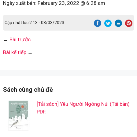
Ngày xuất bản:
February 23, 2022 @ 6:28 am
Cập nhật lúc 2:13 - 08/03/2023
←
Bài trước
Bài kế tiếp
→
Sách cùng chủ đề
[Tải sách] Yêu Người Ngóng Núi (Tái bản)
PDF.