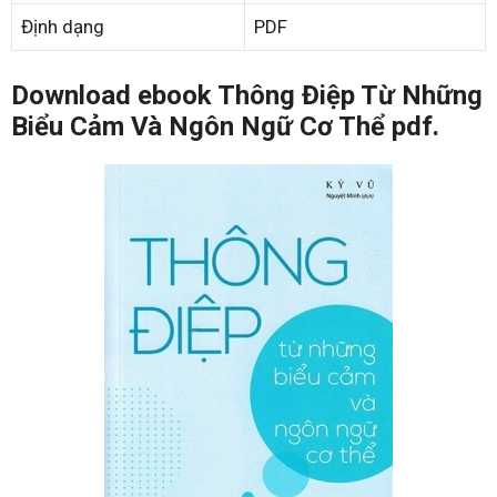
Định dạng
PDF
Download ebook Thông Điệp Từ Những
Biểu Cảm Và Ngôn Ngữ Cơ Thể pdf.