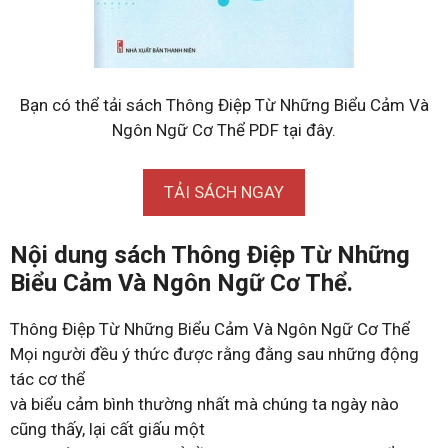
Bạn có thể tải sách Thông Điệp Từ Những Biểu Cảm Và
Ngôn Ngữ Cơ Thể PDF tại đây.
TẢI SÁCH NGAY
Nội dung sách Thông Điệp Từ Những
Biểu Cảm Và Ngôn Ngữ Cơ Thể.
Thông Điệp Từ Những Biểu Cảm Và Ngôn Ngữ Cơ Thể
Mọi người đều ý thức được rằng đằng sau những động
tác cơ thể
và biểu cảm bình thường nhất mà chúng ta ngày nào
cũng thấy, lại cất giấu một