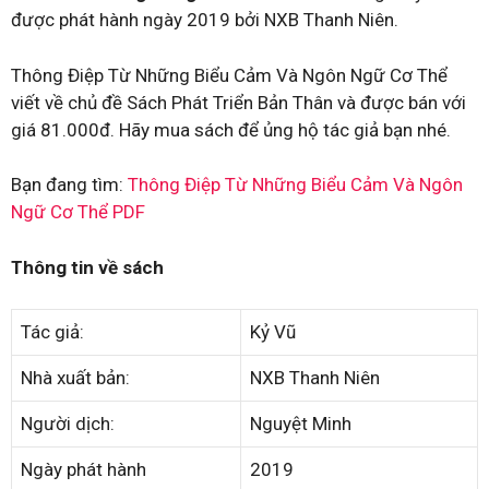
được phát hành ngày 2019 bởi NXB Thanh Niên.
Thông Điệp Từ Những Biểu Cảm Và Ngôn Ngữ Cơ Thể
viết về chủ đề Sách Phát Triển Bản Thân và được bán với
giá 81.000đ. Hãy mua sách để ủng hộ tác giả bạn nhé.
Bạn đang tìm:
Thông Điệp Từ Những Biểu Cảm Và Ngôn
Ngữ Cơ Thể PDF
Thông tin về sách
Tác giả:
Kỷ Vũ
Nhà xuất bản:
NXB Thanh Niên
Người dịch:
Nguyệt Minh
Ngày phát hành
2019