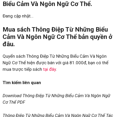
Biểu Cảm Và Ngôn Ngữ Cơ Thể.
Đang cập nhật…
Mua sách Thông Điệp Từ Những Biểu
Cảm Và Ngôn Ngữ Cơ Thể bản quyền ở
đâu.
Quyển sách Thông Điệp Từ Những Biểu Cảm Và Ngôn
Ngữ Cơ Thể hiện được bán với giá 81.000đ, bạn có thể
mua trược tiếp sách
tại đây
.
Tìm kiếm liên quan
Download Thông Điệp Từ Những Biểu Cảm Và Ngôn Ngữ
Cơ Thể PDF
Thông Điệp Từ Những Biểu Cảm Và Ngôn Ngữ Cơ Thể Tác