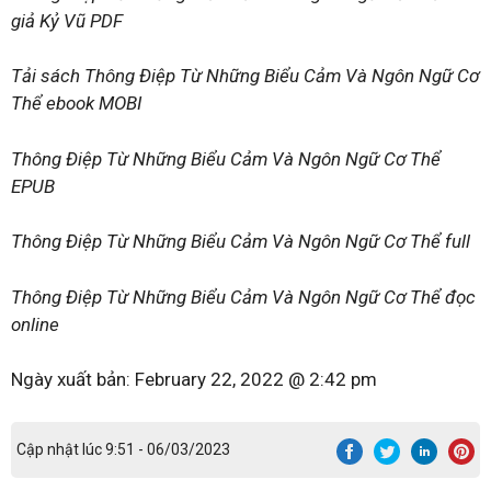
giả Kỷ Vũ PDF
Tải sách Thông Điệp Từ Những Biểu Cảm Và Ngôn Ngữ Cơ
Thể ebook MOBI
Thông Điệp Từ Những Biểu Cảm Và Ngôn Ngữ Cơ Thể
EPUB
Thông Điệp Từ Những Biểu Cảm Và Ngôn Ngữ Cơ Thể full
Thông Điệp Từ Những Biểu Cảm Và Ngôn Ngữ Cơ Thể đọc
online
Ngày xuất bản:
February 22, 2022 @ 2:42 pm
Cập nhật lúc 9:51 - 06/03/2023